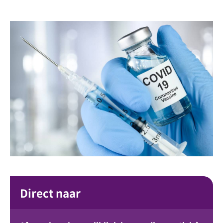
Direct naar