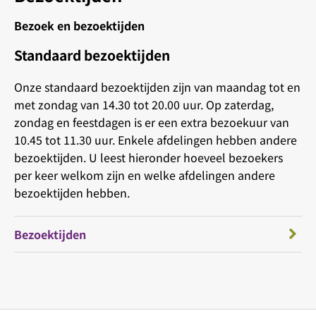
Bezoek en bezoektijden
Standaard bezoektijden
Onze standaard bezoektijden zijn van maandag tot en
met zondag van 14.30 tot 20.00 uur. Op zaterdag,
zondag en feestdagen is er een extra bezoekuur van
10.45 tot 11.30 uur. Enkele afdelingen hebben andere
bezoektijden. U leest hieronder hoeveel bezoekers
per keer welkom zijn en welke afdelingen andere
bezoektijden hebben.
Bezoektijden