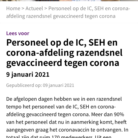
Home
>
Actueel
> Personeel op de IC, SEH en corona-
afdeling razendsnel gevaccineerd tegen corona
Lees voor
Personeel op de IC, SEH en
corona-afdeling razendsnel
gevaccineerd tegen corona
9 januari 2021
Gepubliceerd op: 09 januari 2021
De afgelopen dagen hebben we in een razendsnel
tempo het personeel van de IC, SEH en corona-
afdeling gevaccineerd tegen corona. Meer dan 90%
van het personeel dat nu in aanmerking komt, heeft
aangegeven graag het coronavaccin te ontvangen. In
totaal zijn dat ruim 170 medewerkers.
Uit een