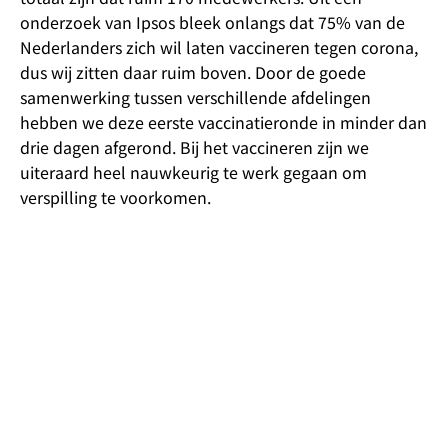
onderzoek van Ipsos bleek onlangs dat 75% van de
Nederlanders zich wil laten vaccineren tegen corona,
dus wij zitten daar ruim boven. Door de goede
samenwerking tussen verschillende afdelingen
hebben we deze eerste vaccinatieronde in minder dan
drie dagen afgerond. Bij het vaccineren zijn we
uiteraard heel nauwkeurig te werk gegaan om
verspilling te voorkomen.