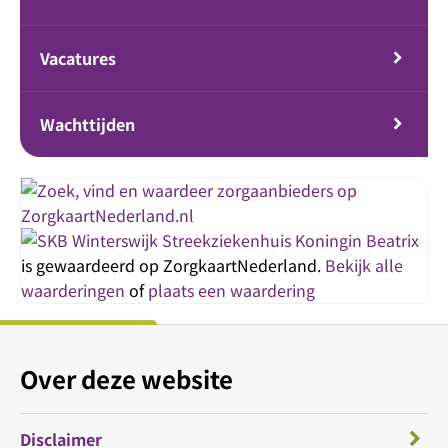
Vacatures
Wachttijden
Streekziekenhuis Koningin Beatrix
is gewaardeerd op ZorgkaartNederland.
Bekijk alle
waarderingen
of
plaats een waardering
Over deze website
Disclaimer