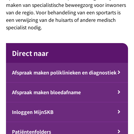
maken van specialistische beweegzorg voor inwoners
van de regio. Voor behandeling van een sportarts is
een verwijzing van de huisarts of andere medisch
specialist nodig.
Direct naar
Afspraak maken poliklinieken en diagnostiek
Afspraak maken bloedafname
Inloggen MijnSKB
Patiëntenfolders