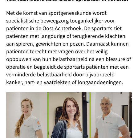
Met de komst van sportgeneeskunde wordt
specialistische beweegzorg toegankelijker voor
patiënten in de Oost-Achterhoek. De sportarts ziet
patiënten met langdurige of terugkerende klachten
aan spieren, gewrichten en pezen. Daarnaast kunnen
patiënten terecht met vragen over het veilig
opbouwen van hun belastbaarheid na een blessure of
operatie en begeleidt de sportarts patiënten met een
verminderde belastbaarheid door bijvoorbeeld
kanker, hart- en vaatziekten of longaandoeningen.