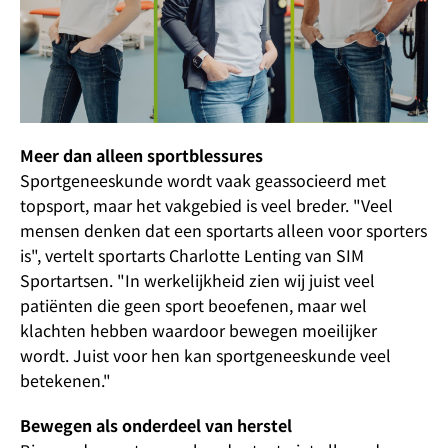
Meer dan alleen sportblessures
Sportgeneeskunde wordt vaak geassocieerd met
topsport, maar het vakgebied is veel breder. "Veel
mensen denken dat een sportarts alleen voor sporters
is", vertelt sportarts Charlotte Lenting van SIM
Sportartsen. "In werkelijkheid zien wij juist veel
patiënten die geen sport beoefenen, maar wel
klachten hebben waardoor bewegen moeilijker
wordt. Juist voor hen kan sportgeneeskunde veel
betekenen."
Bewegen als onderdeel van herstel