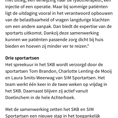
injectie of een operatie. Maar bij sommige patiënten
ligt de uitdaging vooral in het verantwoord opbouwen
van de belastbaarheid of vragen langdurige klachten
om een andere aanpak. Dan biedt de expertise van de
sportarts uitkomst. Dankzij deze samenwerking
kunnen we patiënten passende zorg dicht bij huis
bieden en hoeven zij minder ver te reizen."
Drie sportartsen
Het spreekuur in het SKB wordt verzorgd door de
sportartsen Tom Brandon, Charlotte Lenting-de Mooij
en Laura Smits-Weerwag van SIM Sportartsen. Het
team werkt één keer in de twee weken op vrijdag in
het SKB. Daarnaast blijven zij actief vanuit
Doetinchem in de hele Achterhoek.
Met de samenwerking zetten het SKB en SIM
Sportartsen een nieuwe stap in het toegankelijk