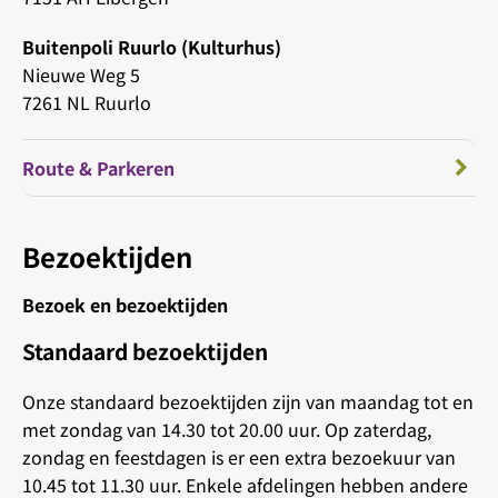
Buitenpoli Ruurlo (Kulturhus)
Nieuwe Weg 5
7261 NL Ruurlo
Route & Parkeren
Bezoektijden
Bezoek en bezoektijden
Standaard bezoektijden
Onze standaard bezoektijden zijn van maandag tot en
met zondag van 14.30 tot 20.00 uur. Op zaterdag,
zondag en feestdagen is er een extra bezoekuur van
10.45 tot 11.30 uur. Enkele afdelingen hebben andere