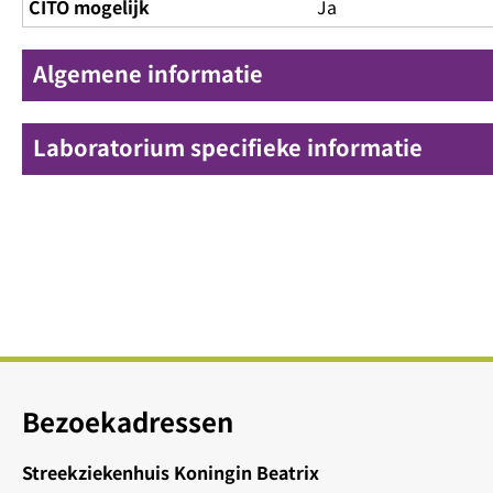
CITO mogelijk
Ja
Algemene informatie
Laboratorium specifieke informatie
Bezoekadressen
Streekziekenhuis Koningin Beatrix