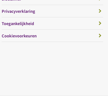
Privacyverklaring
Toegankelijkheid
Cookievoorkeuren