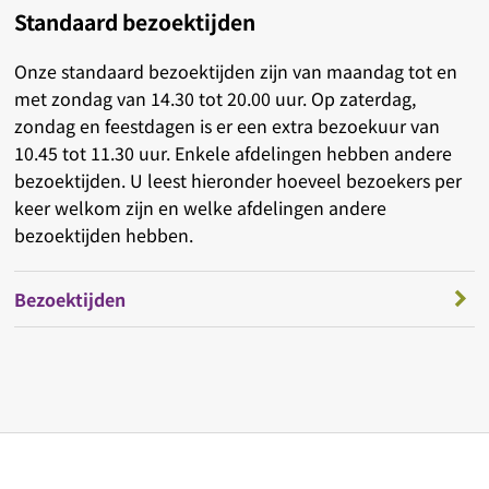
Standaard bezoektijden
Onze standaard bezoektijden zijn van maandag tot en
met zondag van 14.30 tot 20.00 uur. Op zaterdag,
zondag en feestdagen is er een extra bezoekuur van
10.45 tot 11.30 uur. Enkele afdelingen hebben andere
bezoektijden. U leest hieronder hoeveel bezoekers per
keer welkom zijn en welke afdelingen andere
bezoektijden hebben.
Bezoektijden