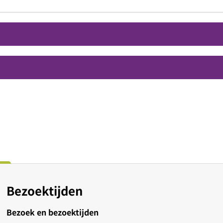
Bezoektijden
Bezoek en bezoektijden