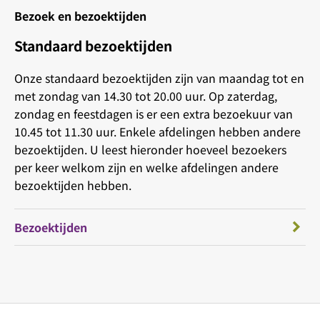
Bezoek en bezoektijden
Standaard bezoektijden
Onze standaard bezoektijden zijn van maandag tot en
met zondag van 14.30 tot 20.00 uur. Op zaterdag,
zondag en feestdagen is er een extra bezoekuur van
10.45 tot 11.30 uur. Enkele afdelingen hebben andere
bezoektijden. U leest hieronder hoeveel bezoekers
per keer welkom zijn en welke afdelingen andere
bezoektijden hebben.
Bezoektijden