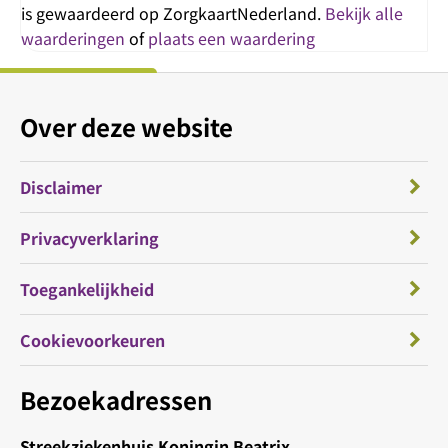
is gewaardeerd op ZorgkaartNederland.
Bekijk alle
waarderingen
of
plaats een waardering
Over deze website
Disclaimer
Privacyverklaring
Toegankelijkheid
Cookievoorkeuren
Bezoekadressen
Streekziekenhuis Koningin Beatrix