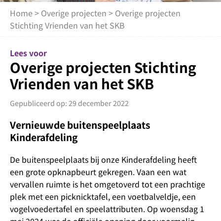
Home
>
Overige projecten
> Overige projecten
Stichting Vrienden van het SKB
Lees voor
Overige projecten Stichting
Vrienden van het SKB
Gepubliceerd op: 29 december 2022
Vernieuwde buitenspeelplaats
Kinderafdeling
De buitenspeelplaats bij onze Kinderafdeling heeft
een grote opknapbeurt gekregen. Vaan een wat
vervallen ruimte is het omgetoverd tot een prachtige
plek met een picknicktafel, een voetbalveldje, een
vogelvoedertafel en speelattributen. Op woensdag 1