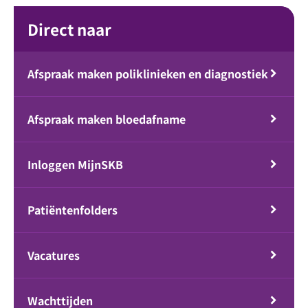
Direct naar
Afspraak maken poliklinieken en diagnostiek
Afspraak maken bloedafname
Inloggen MijnSKB
Patiëntenfolders
Vacatures
Wachttijden