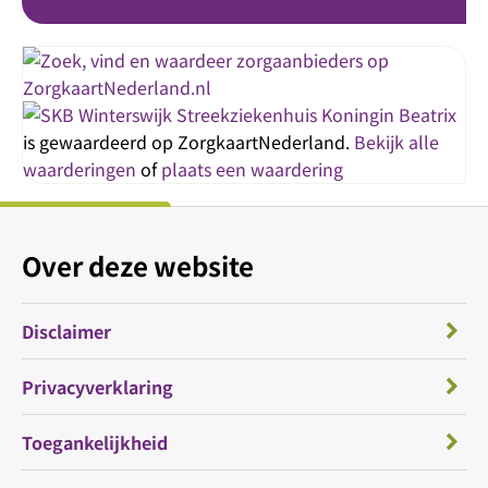
Streekziekenhuis Koningin Beatrix
is gewaardeerd op ZorgkaartNederland.
Bekijk alle
waarderingen
of
plaats een waardering
Over deze website
Disclaimer
Privacyverklaring
Toegankelijkheid