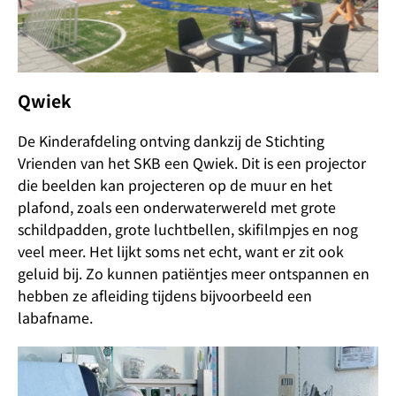
Qwiek
De Kinderafdeling ontving dankzij de Stichting
Vrienden van het SKB een Qwiek. Dit is een projector
die beelden kan projecteren op de muur en het
plafond, zoals een onderwaterwereld met grote
schildpadden, grote luchtbellen, skifilmpjes en nog
veel meer. Het lijkt soms net echt, want er zit ook
geluid bij. Zo kunnen patiëntjes meer ontspannen en
hebben ze afleiding tijdens bijvoorbeeld een
labafname.