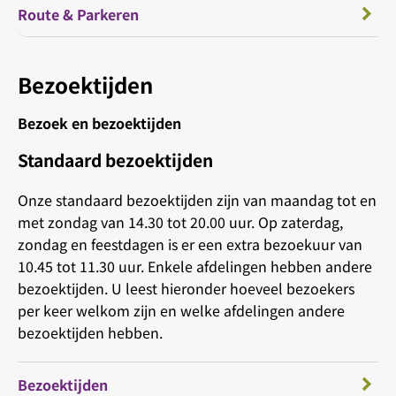
Route & Parkeren
Bezoektijden
Bezoek en bezoektijden
Standaard bezoektijden
Onze standaard bezoektijden zijn van maandag tot en
met zondag van 14.30 tot 20.00 uur. Op zaterdag,
zondag en feestdagen is er een extra bezoekuur van
10.45 tot 11.30 uur. Enkele afdelingen hebben andere
bezoektijden. U leest hieronder hoeveel bezoekers
per keer welkom zijn en welke afdelingen andere
bezoektijden hebben.
Bezoektijden