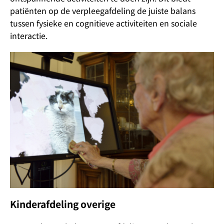
patiënten op de verpleegafdeling de juiste balans
tussen fysieke en cognitieve activiteiten en sociale
interactie.
Kinderafdeling overige