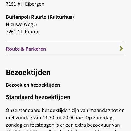
7151 AH Eibergen
Buitenpoli Ruurlo (Kulturhus)
Nieuwe Weg 5
7261 NL Ruurlo
Route & Parkeren
Bezoektijden
Bezoek en bezoektijden
Standaard bezoektijden
Onze standaard bezoektijden zijn van maandag tot en
met zondag van 14.30 tot 20.00 uur. Op zaterdag,
zondag en feestdagen is er een extra bezoekuur van