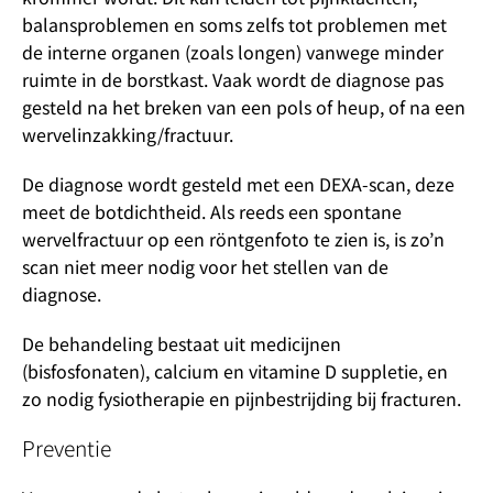
balansproblemen en soms zelfs tot problemen met
de interne organen (zoals longen) vanwege minder
ruimte in de borstkast. Vaak wordt de diagnose pas
gesteld na het breken van een pols of heup, of na een
wervelinzakking/fractuur.
De diagnose wordt gesteld met een DEXA-scan, deze
meet de botdichtheid. Als reeds een spontane
wervelfractuur op een röntgenfoto te zien is, is zo’n
scan niet meer nodig voor het stellen van de
diagnose.
De behandeling bestaat uit medicijnen
(bisfosfonaten), calcium en vitamine D suppletie, en
zo nodig fysiotherapie en pijnbestrijding bij fracturen.
Preventie