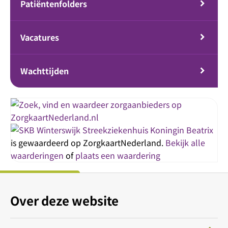
Patiëntenfolders
Vacatures
Wachttijden
Streekziekenhuis Koningin Beatrix
is gewaardeerd op ZorgkaartNederland.
Bekijk alle
waarderingen
of
plaats een waardering
Over deze website