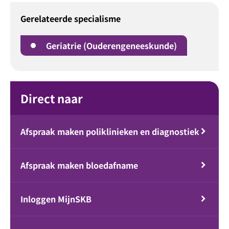
Gerelateerde specialisme
Geriatrie (Ouderengeneeskunde)
Direct naar
Afspraak maken poliklinieken en diagnostiek
Afspraak maken bloedafname
Inloggen MijnSKB