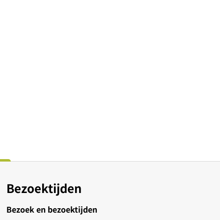
Bezoektijden
Bezoek en bezoektijden