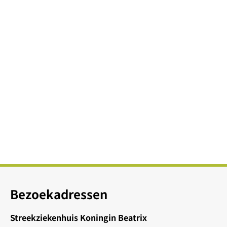
Bezoekadressen
Streekziekenhuis Koningin Beatrix