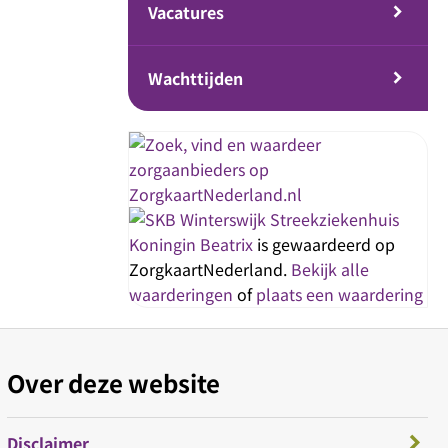
Vacatures
Wachttijden
Streekziekenhuis
Koningin Beatrix
is gewaardeerd op
ZorgkaartNederland.
Bekijk alle
waarderingen
of
plaats een waardering
Over deze website
Disclaimer