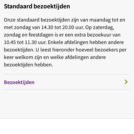
Standaard bezoektijden
Onze standaard bezoektijden zijn van maandag tot en
met zondag van 14.30 tot 20.00 uur. Op zaterdag,
zondag en feestdagen is er een extra bezoekuur van
10.45 tot 11.30 uur. Enkele afdelingen hebben andere
bezoektijden. U leest hieronder hoeveel bezoekers per
keer welkom zijn en welke afdelingen andere
bezoektijden hebben.
Bezoektijden