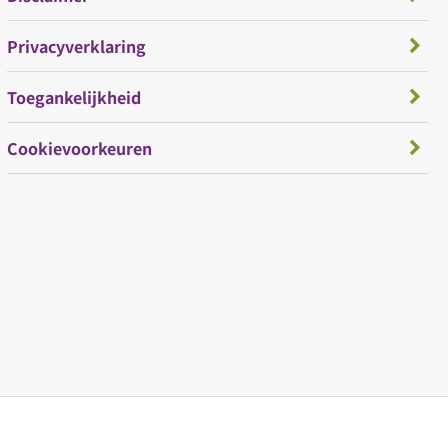
Privacyverklaring
Toegankelijkheid
Cookievoorkeuren