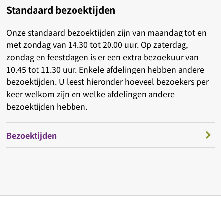
Standaard bezoektijden
Onze standaard bezoektijden zijn van maandag tot en
met zondag van 14.30 tot 20.00 uur. Op zaterdag,
zondag en feestdagen is er een extra bezoekuur van
10.45 tot 11.30 uur. Enkele afdelingen hebben andere
bezoektijden. U leest hieronder hoeveel bezoekers per
keer welkom zijn en welke afdelingen andere
bezoektijden hebben.
Bezoektijden