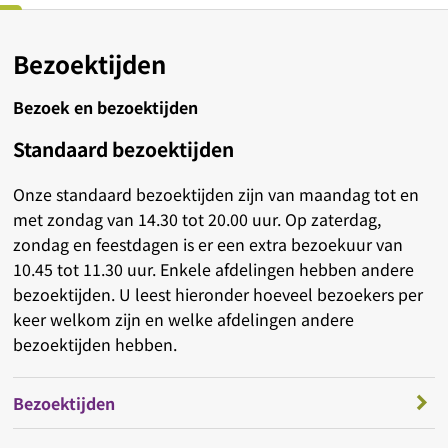
Bezoektijden
Bezoek en bezoektijden
Standaard bezoektijden
Onze standaard bezoektijden zijn van maandag tot en
met zondag van 14.30 tot 20.00 uur. Op zaterdag,
zondag en feestdagen is er een extra bezoekuur van
10.45 tot 11.30 uur. Enkele afdelingen hebben andere
bezoektijden. U leest hieronder hoeveel bezoekers per
keer welkom zijn en welke afdelingen andere
bezoektijden hebben.
Bezoektijden