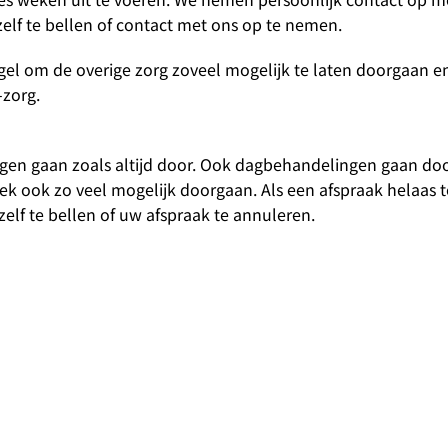
zelf te bellen of contact met ons op te nemen.
egel om de overige zorg zoveel mogelijk te laten doorgaan e
-zorg.
en gaan zoals altijd door. Ook dagbehandelingen gaan doo
iek ook zo veel mogelijk doorgaan. Als een afspraak helaas 
elf te bellen of uw afspraak te annuleren.