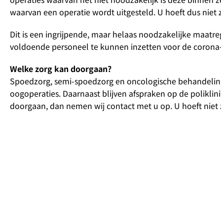
waarvan een operatie wordt uitgesteld. U hoeft dus niet 
Dit is een ingrijpende, maar helaas noodzakelijke maatr
voldoende personeel te kunnen inzetten voor de corona
Welke zorg kan doorgaan?
Spoedzorg, semi-spoedzorg en oncologische behandeling
oogoperaties. Daarnaast blijven afspraken op de poliklin
doorgaan, dan nemen wij contact met u op. U hoeft niet z