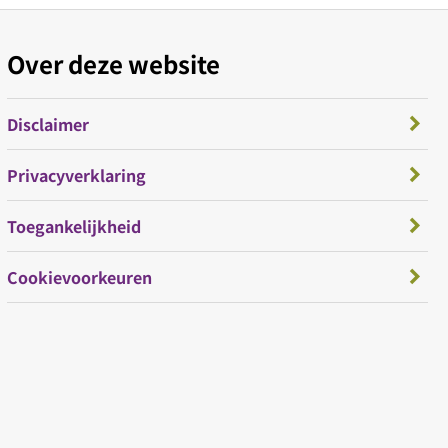
Over deze website
Disclaimer
Privacyverklaring
Toegankelijkheid
Cookievoorkeuren