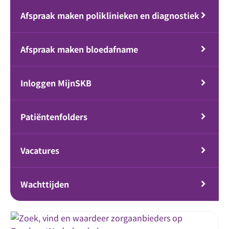
Afspraak maken poliklinieken en diagnostiek
Afspraak maken bloedafname
Inloggen MijnSKB
Patiëntenfolders
Vacatures
Wachttijden