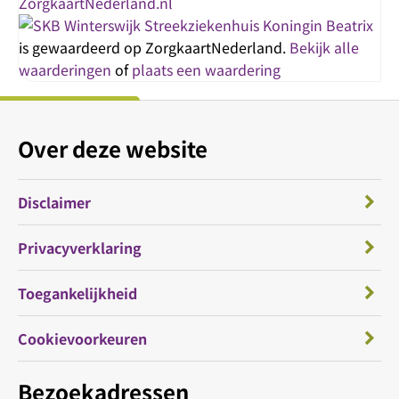
Streekziekenhuis Koningin Beatrix
is gewaardeerd op ZorgkaartNederland.
Bekijk alle
waarderingen
of
plaats een waardering
Over deze website
Disclaimer
Privacyverklaring
Toegankelijkheid
Cookievoorkeuren
Bezoekadressen