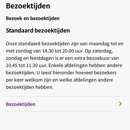
Bezoektijden
Bezoek en bezoektijden
Standaard bezoektijden
Onze standaard bezoektijden zijn van maandag tot en
met zondag van 14.30 tot 20.00 uur. Op zaterdag,
zondag en feestdagen is er een extra bezoekuur van
10.45 tot 11.30 uur. Enkele afdelingen hebben andere
bezoektijden. U leest hieronder hoeveel bezoekers
per keer welkom zijn en welke afdelingen andere
bezoektijden hebben.
Bezoektijden