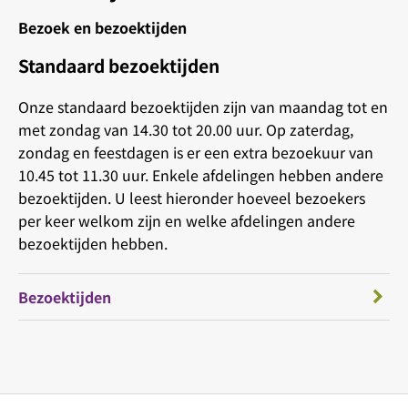
Bezoek en bezoektijden
Standaard bezoektijden
Onze standaard bezoektijden zijn van maandag tot en
met zondag van 14.30 tot 20.00 uur. Op zaterdag,
zondag en feestdagen is er een extra bezoekuur van
10.45 tot 11.30 uur. Enkele afdelingen hebben andere
bezoektijden. U leest hieronder hoeveel bezoekers
per keer welkom zijn en welke afdelingen andere
bezoektijden hebben.
Bezoektijden