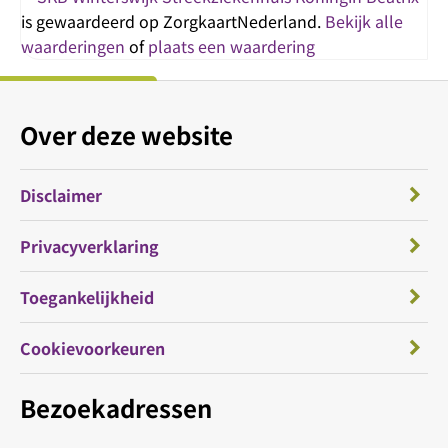
is gewaardeerd op ZorgkaartNederland.
Bekijk alle
waarderingen
of
plaats een waardering
Over deze website
Disclaimer
Privacyverklaring
Toegankelijkheid
Cookievoorkeuren
Bezoekadressen