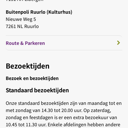
Buitenpoli Ruurlo (Kulturhus)
Nieuwe Weg 5
7261 NL Ruurlo
Route & Parkeren
Bezoektijden
Bezoek en bezoektijden
Standaard bezoektijden
Onze standaard bezoektijden zijn van maandag tot en
met zondag van 14.30 tot 20.00 uur. Op zaterdag,
zondag en feestdagen is er een extra bezoekuur van
10.45 tot 11.30 uur. Enkele afdelingen hebben andere