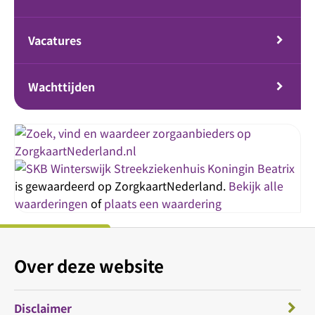
Vacatures
Wachttijden
Streekziekenhuis Koningin Beatrix
is gewaardeerd op ZorgkaartNederland.
Bekijk alle
waarderingen
of
plaats een waardering
Over deze website
Disclaimer