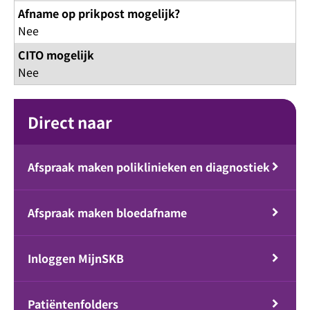
Afname op prikpost mogelijk?
Nee
CITO mogelijk
Nee
Direct naar
Afspraak maken poliklinieken en diagnostiek
Afspraak maken bloedafname
Inloggen MijnSKB
Patiëntenfolders