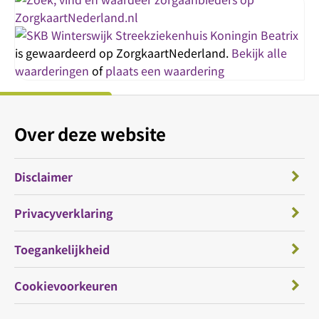
Streekziekenhuis Koningin Beatrix
is gewaardeerd op ZorgkaartNederland.
Bekijk alle
waarderingen
of
plaats een waardering
Over deze website
Disclaimer
Privacyverklaring
Toegankelijkheid
Cookievoorkeuren