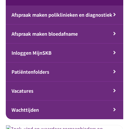
Afspraak maken poliklinieken en diagnostiek
Afspraak maken bloedafname
Inloggen MijnSKB
Patiëntenfolders
Vacatures
Wachttijden