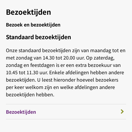
Bezoektijden
Bezoek en bezoektijden
Standaard bezoektijden
Onze standaard bezoektijden zijn van maandag tot en
met zondag van 14.30 tot 20.00 uur. Op zaterdag,
zondag en feestdagen is er een extra bezoekuur van
10.45 tot 11.30 uur. Enkele afdelingen hebben andere
bezoektijden. U leest hieronder hoeveel bezoekers
per keer welkom zijn en welke afdelingen andere
bezoektijden hebben.
Bezoektijden