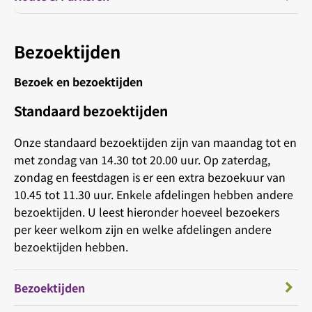
Bezoektijden
Bezoek en bezoektijden
Standaard bezoektijden
Onze standaard bezoektijden zijn van maandag tot en
met zondag van 14.30 tot 20.00 uur. Op zaterdag,
zondag en feestdagen is er een extra bezoekuur van
10.45 tot 11.30 uur. Enkele afdelingen hebben andere
bezoektijden. U leest hieronder hoeveel bezoekers
per keer welkom zijn en welke afdelingen andere
bezoektijden hebben.
Bezoektijden