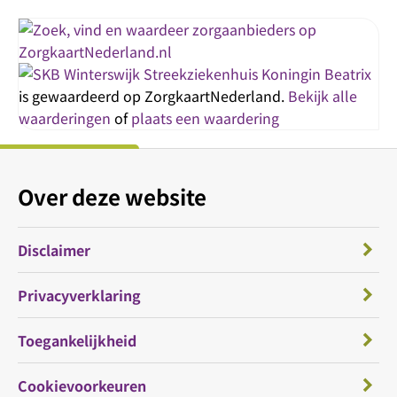
Streekziekenhuis Koningin Beatrix
is gewaardeerd op ZorgkaartNederland.
Bekijk alle
waarderingen
of
plaats een waardering
Over deze website
Disclaimer
Privacyverklaring
Toegankelijkheid
Cookievoorkeuren