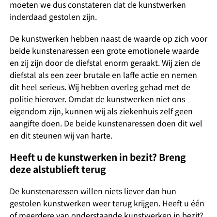
moeten we dus constateren dat de kunstwerken
inderdaad gestolen zijn.
De kunstwerken hebben naast de waarde op zich voor
beide kunstenaressen een grote emotionele waarde
en zij zijn door de diefstal enorm geraakt. Wij zien de
diefstal als een zeer brutale en laffe actie en nemen
dit heel serieus. Wij hebben overleg gehad met de
politie hierover. Omdat de kunstwerken niet ons
eigendom zijn, kunnen wij als ziekenhuis zelf geen
aangifte doen. De beide kunstenaressen doen dit wel
en dit steunen wij van harte.
Heeft u de kunstwerken in bezit? Breng
deze alstublieft terug
De kunstenaressen willen niets liever dan hun
gestolen kunstwerken weer terug krijgen. Heeft u één
of meerdere van onderstaande kunstwerken in bezit?