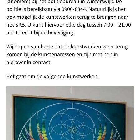
(anoniem) bij het politiebureau in Winterswijk. De
politie is bereikbaar via 0900-8844. Natuurlijk is het
ook mogelijk de kunstwerken terug te brengen naar
het SKB. U kunt hiervoor elke dag tussen 7.00 – 21.00
uur terecht bij de beveiliging.
Wij hopen van harte dat de kunstwerken weer terug
komen bij de kunstenaressen en zijn met hen in
hierover in contact.
Het gaat om de volgende kunstwerken: