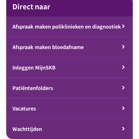
Direct naar
Afspraak maken poliklinieken en diagnostiek
Afspraak maken bloedafname
Inloggen MijnSKB
Patiëntenfolders
Vacatures
Wachttijden