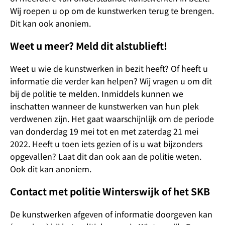
Wij roepen u op om de kunstwerken terug te brengen.
Dit kan ook anoniem.
Weet u meer? Meld dit alstublieft!
Weet u wie de kunstwerken in bezit heeft? Of heeft u
informatie die verder kan helpen? Wij vragen u om dit
bij de politie te melden. Inmiddels kunnen we
inschatten wanneer de kunstwerken van hun plek
verdwenen zijn. Het gaat waarschijnlijk om de periode
van donderdag 19 mei tot en met zaterdag 21 mei
2022. Heeft u toen iets gezien of is u wat bijzonders
opgevallen? Laat dit dan ook aan de politie weten.
Ook dit kan anoniem.
Contact met politie Winterswijk of het SKB
De kunstwerken afgeven of informatie doorgeven kan