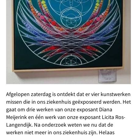
Afgelopen zaterdag is ontdekt dat er vier kunstwerken
missen die in ons ziekenhuis geëxposeerd werden. Het
gaat om drie werken van onze exposant Diana
Meijerink en één werk van onze exposant Licita Ros-
Langendijk. Na onderzoek weten we nu dat de
werken niet meer in ons ziekenhuis zijn. Helaas