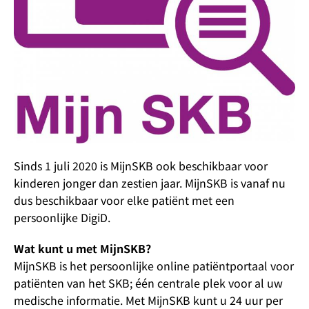
Sinds 1 juli 2020 is MijnSKB ook beschikbaar voor
kinderen jonger dan zestien jaar. MijnSKB is vanaf nu
dus beschikbaar voor elke patiënt met een
persoonlijke DigiD.
Wat kunt u met MijnSKB?
MijnSKB is het persoonlijke online patiëntportaal voor
patiënten van het SKB; één centrale plek voor al uw
medische informatie. Met MijnSKB kunt u 24 uur per