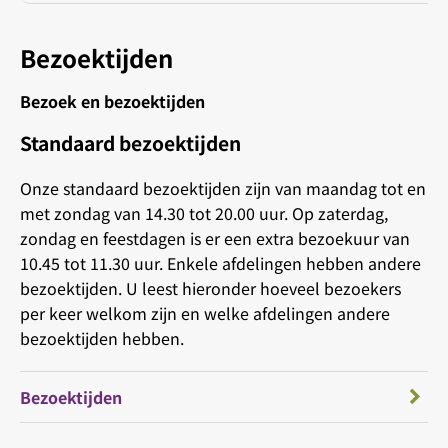
Bezoektijden
Bezoek en bezoektijden
Standaard bezoektijden
Onze standaard bezoektijden zijn van maandag tot en
met zondag van 14.30 tot 20.00 uur. Op zaterdag,
zondag en feestdagen is er een extra bezoekuur van
10.45 tot 11.30 uur. Enkele afdelingen hebben andere
bezoektijden. U leest hieronder hoeveel bezoekers
per keer welkom zijn en welke afdelingen andere
bezoektijden hebben.
Bezoektijden