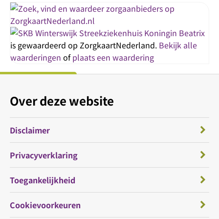
Streekziekenhuis Koningin Beatrix
is gewaardeerd op ZorgkaartNederland.
Bekijk alle
waarderingen
of
plaats een waardering
Over deze website
Disclaimer
Privacyverklaring
Toegankelijkheid
Cookievoorkeuren