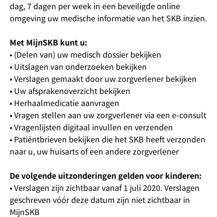
dag, 7 dagen per week in een beveiligde online
omgeving uw medische informatie van het SKB inzien.
Met MijnSKB kunt u:
• (Delen van) uw medisch dossier bekijken
• Uitslagen van onderzoeken bekijken
• Verslagen gemaakt door uw zorgverlener bekijken
• Uw afsprakenoverzicht bekijken
• Herhaalmedicatie aanvragen
• Vragen stellen aan uw zorgverlener via een e-consult
• Vragenlijsten digitaal invullen en verzenden
• Patiëntbrieven bekijken die het SKB heeft verzonden
naar u, uw huisarts of een andere zorgverlener
De volgende uitzonderingen gelden voor kinderen:
• Verslagen zijn zichtbaar vanaf 1 juli 2020. Verslagen
geschreven vóór deze datum zijn niet zichtbaar in
MijnSKB