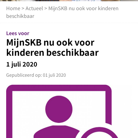
Home
>
Actueel
> MijnSKB nu ook voor kinderen
beschikbaar
Lees voor
MijnSKB nu ook voor
kinderen beschikbaar
1 juli 2020
Gepubliceerd op: 01 juli 2020