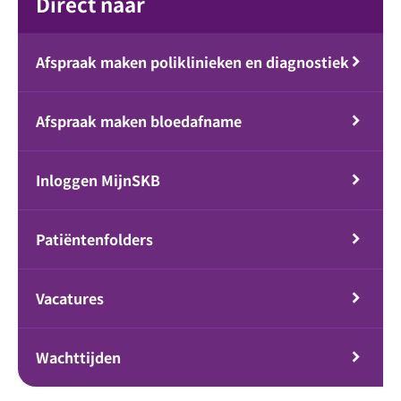
Direct naar
Afspraak maken poliklinieken en diagnostiek
Afspraak maken bloedafname
Inloggen MijnSKB
Patiëntenfolders
Vacatures
Wachttijden