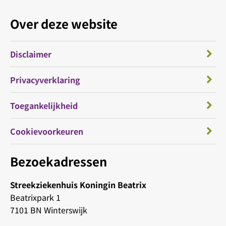
Over deze website
Disclaimer
Privacyverklaring
Toegankelijkheid
Cookievoorkeuren
Bezoekadressen
Streekziekenhuis Koningin Beatrix
Beatrixpark 1
7101 BN Winterswijk