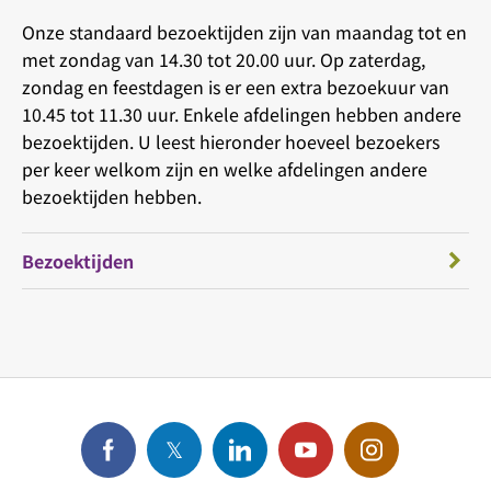
Onze standaard bezoektijden zijn van maandag tot en
met zondag van 14.30 tot 20.00 uur. Op zaterdag,
zondag en feestdagen is er een extra bezoekuur van
10.45 tot 11.30 uur. Enkele afdelingen hebben andere
bezoektijden. U leest hieronder hoeveel bezoekers
per keer welkom zijn en welke afdelingen andere
bezoektijden hebben.
Bezoektijden