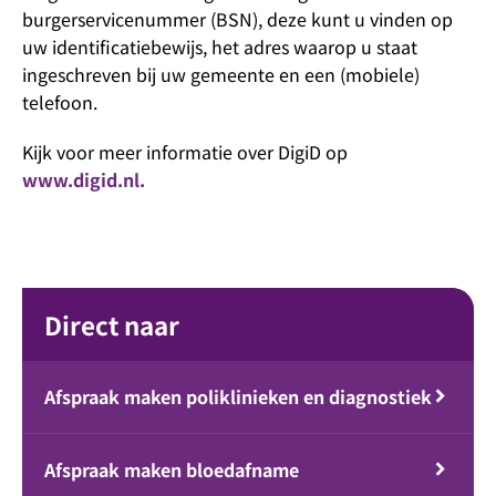
burgerservicenummer (BSN), deze kunt u vinden op
uw identificatiebewijs, het adres waarop u staat
ingeschreven bij uw gemeente en een (mobiele)
telefoon.
Kijk voor meer informatie over DigiD op
www.digid.nl.
Direct naar
Afspraak maken poliklinieken en diagnostiek
Afspraak maken bloedafname