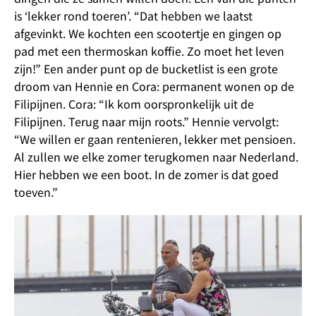
is ‘lekker rond toeren’. “Dat hebben we laatst
afgevinkt. We kochten een scootertje en gingen op
pad met een thermoskan koffie. Zo moet het leven
zijn!” Een ander punt op de bucketlist is een grote
droom van Hennie en Cora: permanent wonen op de
Filipijnen. Cora: “Ik kom oorspronkelijk uit de
Filipijnen. Terug naar mijn roots.” Hennie vervolgt:
“We willen er gaan rentenieren, lekker met pensioen.
Al zullen we elke zomer terugkomen naar Nederland.
Hier hebben we een boot. In de zomer is dat goed
toeven.”