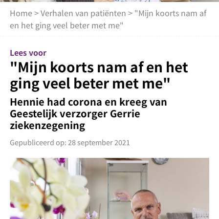
Home
>
Verhalen van patiënten
> "Mijn koorts nam af
en het ging veel beter met me"
Lees voor
"Mijn koorts nam af en het
ging veel beter met me"
Hennie had corona en kreeg van
Geestelijk verzorger Gerrie
ziekenzegening
Gepubliceerd op: 28 september 2021