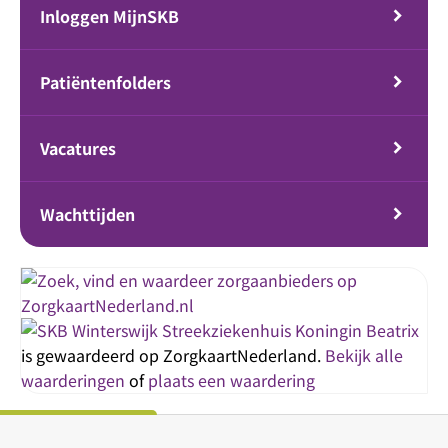
Inloggen MijnSKB
Patiëntenfolders
Vacatures
Wachttijden
Streekziekenhuis Koningin Beatrix
is gewaardeerd op ZorgkaartNederland.
Bekijk alle
waarderingen
of
plaats een waardering