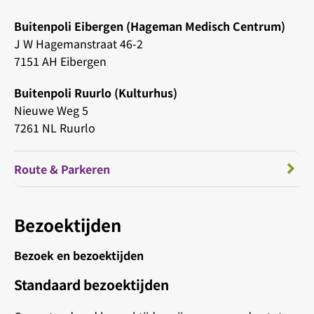
Buitenpoli Eibergen (Hageman Medisch Centrum)
J W Hagemanstraat 46-2
7151 AH Eibergen
Buitenpoli Ruurlo (Kulturhus)
Nieuwe Weg 5
7261 NL Ruurlo
Route & Parkeren
Bezoektijden
Bezoek en bezoektijden
Standaard bezoektijden