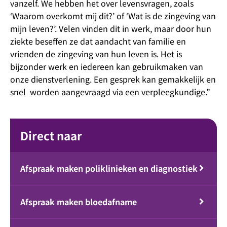
vanzelf. We hebben het over levensvragen, zoals
‘Waarom overkomt mij dit?’ of ‘Wat is de zingeving van
mijn leven?’. Velen vinden dit in werk, maar door hun
ziekte beseffen ze dat aandacht van familie en
vrienden de zingeving van hun leven is. Het is
bijzonder werk en iedereen kan gebruikmaken van
onze dienstverlening. Een gesprek kan gemakkelijk en
snel worden aangevraagd via een verpleegkundige.”
Direct naar
Afspraak maken poliklinieken en diagnostiek
Afspraak maken bloedafname