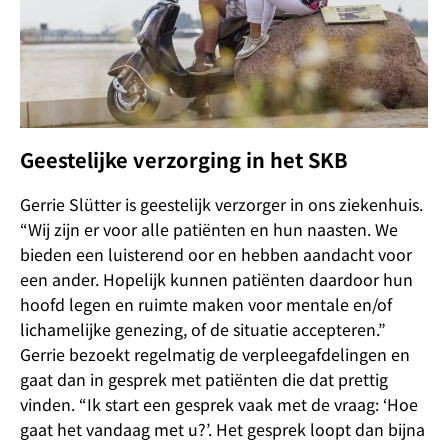
Geestelijke verzorging in het SKB
Gerrie Slütter is geestelijk verzorger in ons ziekenhuis.
“Wij zijn er voor alle patiënten en hun naasten. We
bieden een luisterend oor en hebben aandacht voor
een ander. Hopelijk kunnen patiënten daardoor hun
hoofd legen en ruimte maken voor mentale en/of
lichamelijke genezing, of de situatie accepteren.”
Gerrie bezoekt regelmatig de verpleegafdelingen en
gaat dan in gesprek met patiënten die dat prettig
vinden. “Ik start een gesprek vaak met de vraag: ‘Hoe
gaat het vandaag met u?’. Het gesprek loopt dan bijna