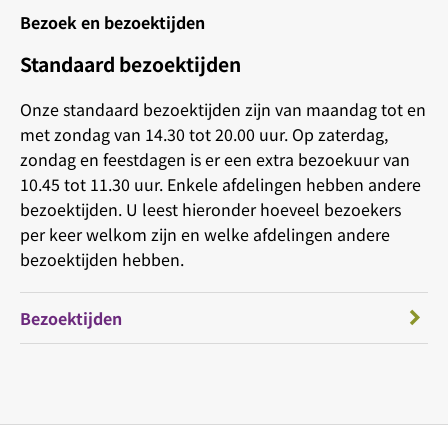
Bezoek en bezoektijden
Standaard bezoektijden
Onze standaard bezoektijden zijn van maandag tot en
met zondag van 14.30 tot 20.00 uur. Op zaterdag,
zondag en feestdagen is er een extra bezoekuur van
10.45 tot 11.30 uur. Enkele afdelingen hebben andere
bezoektijden. U leest hieronder hoeveel bezoekers
per keer welkom zijn en welke afdelingen andere
bezoektijden hebben.
Bezoektijden