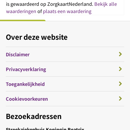
is gewaardeerd op ZorgkaartNederland.
Bekijk alle
waarderingen
of
plaats een waardering
Over deze website
Disclaimer
Privacyverklaring
Toegankelijkheid
Cookievoorkeuren
Bezoekadressen
Streekziekenhuis Koningin Beatrix