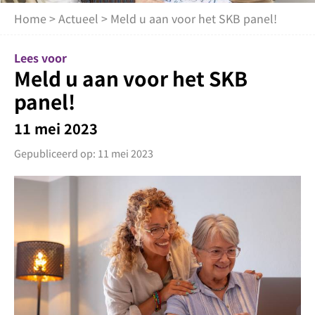
Home
>
Actueel
> Meld u aan voor het SKB panel!
Lees voor
Meld u aan voor het SKB
panel!
11 mei 2023
Gepubliceerd op: 11 mei 2023