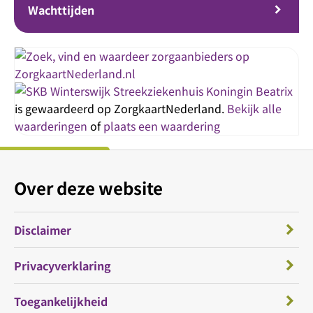
Wachttijden
Streekziekenhuis Koningin Beatrix
is gewaardeerd op ZorgkaartNederland.
Bekijk alle
waarderingen
of
plaats een waardering
Over deze website
Disclaimer
Privacyverklaring
Toegankelijkheid