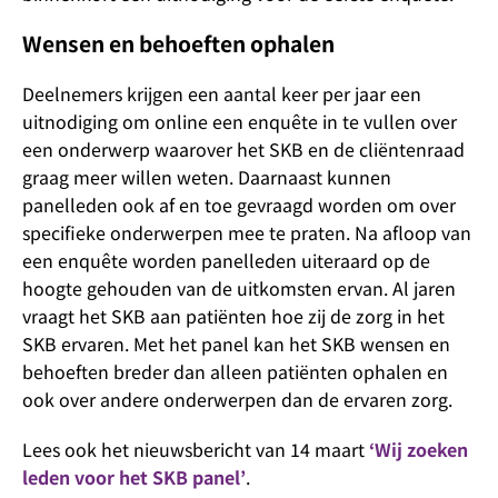
Wensen en behoeften ophalen
Deelnemers krijgen een aantal keer per jaar een
uitnodiging om online een enquête in te vullen over
een onderwerp waarover het SKB en de cliëntenraad
graag meer willen weten. Daarnaast kunnen
panelleden ook af en toe gevraagd worden om over
specifieke onderwerpen mee te praten. Na afloop van
een enquête worden panelleden uiteraard op de
hoogte gehouden van de uitkomsten ervan. Al jaren
vraagt het SKB aan patiënten hoe zij de zorg in het
SKB ervaren. Met het panel kan het SKB wensen en
behoeften breder dan alleen patiënten ophalen en
ook over andere onderwerpen dan de ervaren zorg.
Lees ook het nieuwsbericht van 14 maart
‘Wij zoeken
leden voor het SKB panel’
.