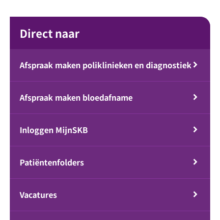
Direct naar
Afspraak maken poliklinieken en diagnostiek
Afspraak maken bloedafname
Inloggen MijnSKB
Patiëntenfolders
Vacatures