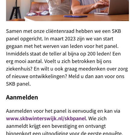
Samen met onze cliëntenraad hebben we een SKB
panel opgericht. In maart 2023 zijn we van start
gegaan met het werven van leden voor het panel.
Inmiddels staat de teller al bijna op 200 leden! Een
erg mooi aantal. Voelt u zich betrokken bij ons
ziekenhuis? En wilt u ook graag meedenken over zorg
of nieuwe ontwikkelingen? Meld u dan aan voor ons
SKB panel.
Aanmelden
Aanmelden voor het panel is eenvoudig en kan via
www.skbwinterswijk.nl/skbpanel
. Wie zich
aanmeldt krijgt een bevestiging en ontvangt
binnenkort een uitnodiging voor de eerste enquête.