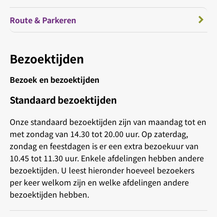
Route & Parkeren
Bezoektijden
Bezoek en bezoektijden
Standaard bezoektijden
Onze standaard bezoektijden zijn van maandag tot en
met zondag van 14.30 tot 20.00 uur. Op zaterdag,
zondag en feestdagen is er een extra bezoekuur van
10.45 tot 11.30 uur. Enkele afdelingen hebben andere
bezoektijden. U leest hieronder hoeveel bezoekers
per keer welkom zijn en welke afdelingen andere
bezoektijden hebben.