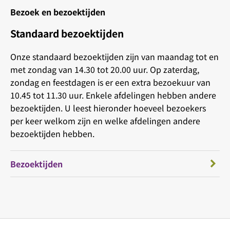
Bezoek en bezoektijden
Standaard bezoektijden
Onze standaard bezoektijden zijn van maandag tot en
met zondag van 14.30 tot 20.00 uur. Op zaterdag,
zondag en feestdagen is er een extra bezoekuur van
10.45 tot 11.30 uur. Enkele afdelingen hebben andere
bezoektijden. U leest hieronder hoeveel bezoekers
per keer welkom zijn en welke afdelingen andere
bezoektijden hebben.
Bezoektijden