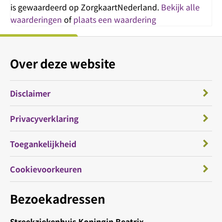
is gewaardeerd op ZorgkaartNederland.
Bekijk alle
waarderingen
of
plaats een waardering
Over deze website
Disclaimer
Privacyverklaring
Toegankelijkheid
Cookievoorkeuren
Bezoekadressen
Streekziekenhuis Koningin Beatrix