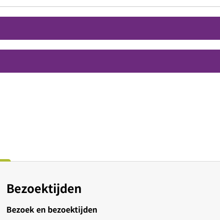
Bezoektijden
Bezoek en bezoektijden