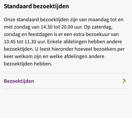
Standaard bezoektijden
Onze standaard bezoektijden zijn van maandag tot en
met zondag van 14.30 tot 20.00 uur. Op zaterdag,
zondag en feestdagen is er een extra bezoekuur van
10.45 tot 11.30 uur. Enkele afdelingen hebben andere
bezoektijden. U leest hieronder hoeveel bezoekers per
keer welkom zijn en welke afdelingen andere
bezoektijden hebben.
Bezoektijden