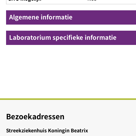
Algemene informatie
Laboratorium specifieke informatie
Bezoekadressen
Streekziekenhuis Koningin Beatrix