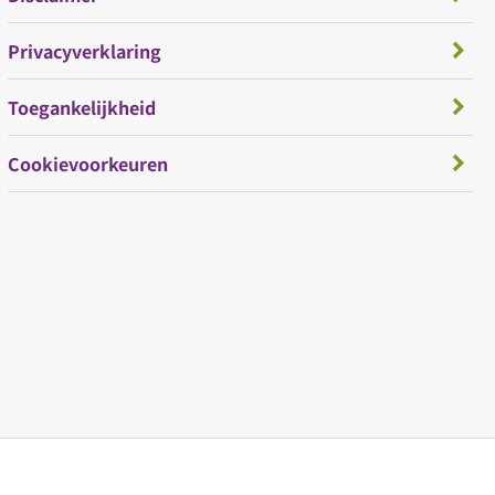
Privacyverklaring
Toegankelijkheid
Cookievoorkeuren