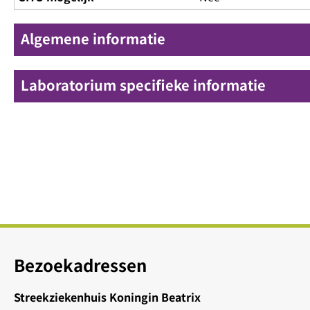
Algemene informatie
Laboratorium specifieke informatie
Bezoekadressen
Streekziekenhuis Koningin Beatrix