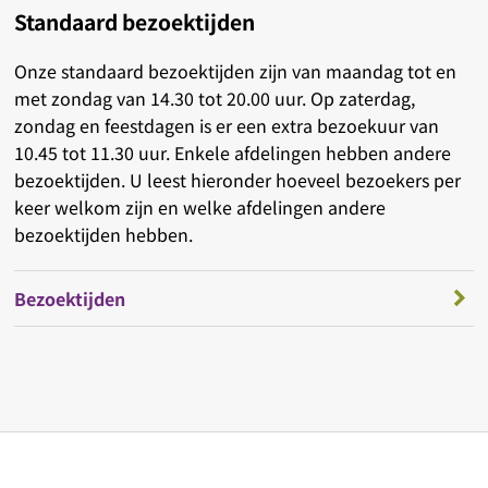
Standaard bezoektijden
Onze standaard bezoektijden zijn van maandag tot en
met zondag van 14.30 tot 20.00 uur. Op zaterdag,
zondag en feestdagen is er een extra bezoekuur van
10.45 tot 11.30 uur. Enkele afdelingen hebben andere
bezoektijden. U leest hieronder hoeveel bezoekers per
keer welkom zijn en welke afdelingen andere
bezoektijden hebben.
Bezoektijden