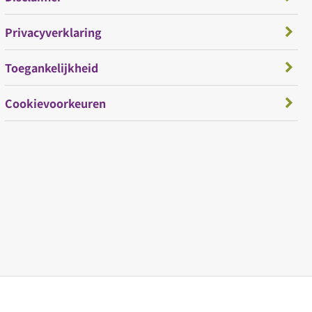
Privacyverklaring
Toegankelijkheid
Cookievoorkeuren