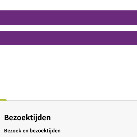
Bezoektijden
Bezoek en bezoektijden