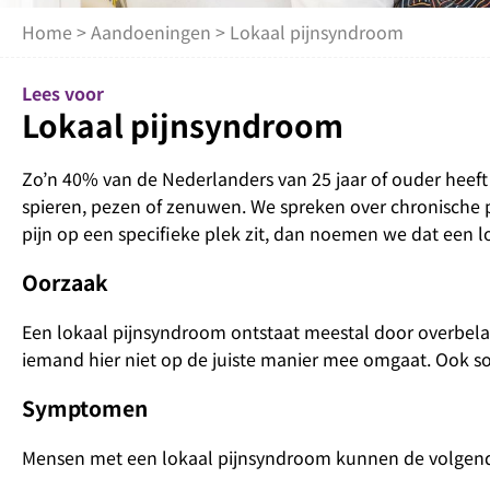
Home
>
Aandoeningen
> Lokaal pijnsyndroom
Lees voor
Lokaal pijnsyndroom
Zo’n 40% van de Nederlanders van 25 jaar of ouder heeft
spieren, pezen of zenuwen. We spreken over chronische p
pijn op een specifieke plek zit, dan noemen we dat een 
Oorzaak
Een lokaal pijnsyndroom ontstaat meestal door overbela
iemand hier niet op de juiste manier mee omgaat. Ook s
Symptomen
Mensen met een lokaal pijnsyndroom kunnen de volgend