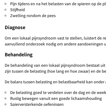
Pijn tijdens en na het belasten van de spieren op de p
Stijfheid
Zwelling rondom de pees
Diagnose
Om een lokaal pijnsyndroom vast te stellen, luistert de
aanvullend onderzoek nodig om andere aandoeningen uit
Behandeling
De behandeling van een lokaal pijnsyndroom bestaat uit 
zijn tussen de belasting (hoe lang en hoe zwaar) en de b
De balans tussen belasting en belastbaarheid kan onder
De belasting goed te verdelen over de dag en de week 
Rustig bewegen vanuit een goede lichaamshouding
Spierversterkende oefeningen