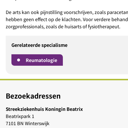
De arts kan ook pijnstilling voorschrijven, zoals paracet
hebben geen effect op de klachten. Voor verdere behand
zorgprofessionals, zoals de huisarts of fysiotherapeut.
Gerelateerde specialisme
Reumatologie
Bezoekadressen
Streekziekenhuis Koningin Beatrix
Beatrixpark 1
7101 BN Winterswijk