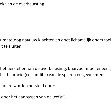
lek van de overbelasting
 reumatoloog naar uw klachten en doet lichamelijk onderzoe
 te sluiten.
het herstellen van de overbelasting. Daarvoor moet er een
elastbaarheid (de conditie) van de spieren en gewrichten.
 andere worden hersteld door:
door het aanpassen van de leefstijl