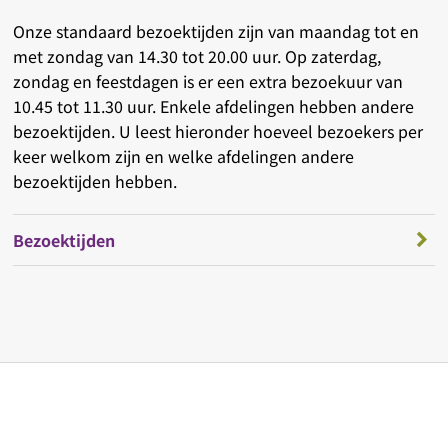
Onze standaard bezoektijden zijn van maandag tot en
met zondag van 14.30 tot 20.00 uur. Op zaterdag,
zondag en feestdagen is er een extra bezoekuur van
10.45 tot 11.30 uur. Enkele afdelingen hebben andere
bezoektijden. U leest hieronder hoeveel bezoekers per
keer welkom zijn en welke afdelingen andere
bezoektijden hebben.
Bezoektijden