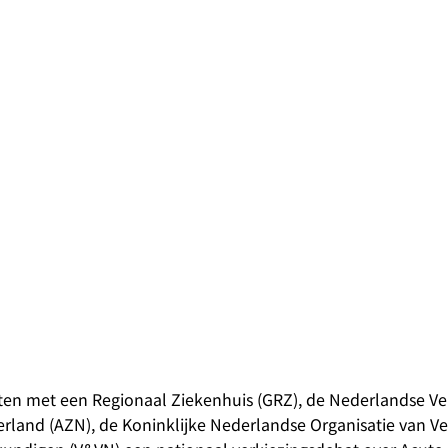
en met een Regionaal Ziekenhuis (GRZ), de Nederlandse Ve
and (AZN), de Koninklijke Nederlandse Organisatie van V