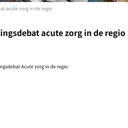
t acute zorg in de regio
ngsdebat acute zorg in de regio
ingsdebat Acute zorg in de regio.