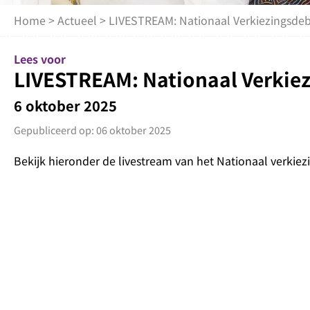
Home
>
Actueel
> LIVESTREAM: Nationaal Verkiezingsdeba
Lees voor
LIVESTREAM: Nationaal Verkiezi
6 oktober 2025
Gepubliceerd op: 06 oktober 2025
Bekijk hieronder de livestream van het Nationaal verkiez