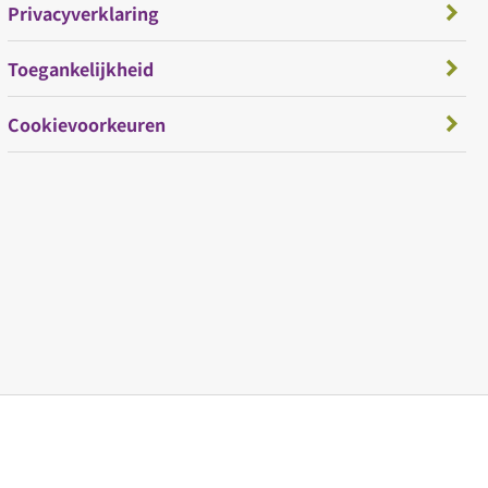
Privacyverklaring
Toegankelijkheid
Cookievoorkeuren