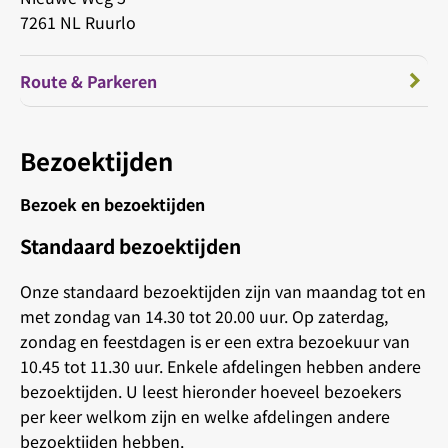
7261 NL Ruurlo
Route & Parkeren
Bezoektijden
Bezoek en bezoektijden
Standaard bezoektijden
Onze standaard bezoektijden zijn van maandag tot en
met zondag van 14.30 tot 20.00 uur. Op zaterdag,
zondag en feestdagen is er een extra bezoekuur van
10.45 tot 11.30 uur. Enkele afdelingen hebben andere
bezoektijden. U leest hieronder hoeveel bezoekers
per keer welkom zijn en welke afdelingen andere
bezoektijden hebben.