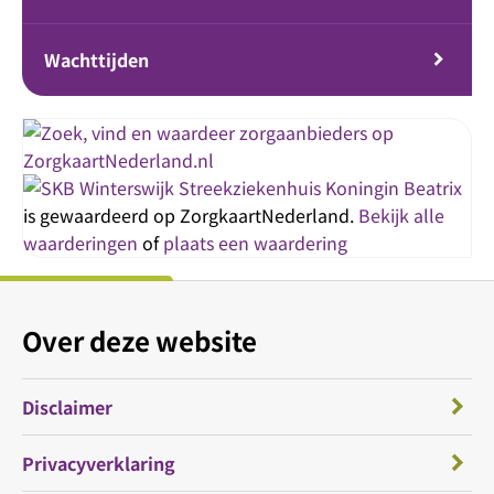
Wachttijden
Streekziekenhuis Koningin Beatrix
is gewaardeerd op ZorgkaartNederland.
Bekijk alle
waarderingen
of
plaats een waardering
Over deze website
Disclaimer
Privacyverklaring