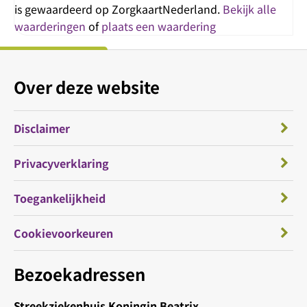
is gewaardeerd op ZorgkaartNederland.
Bekijk alle
waarderingen
of
plaats een waardering
Over deze website
Disclaimer
Privacyverklaring
Toegankelijkheid
Cookievoorkeuren
Bezoekadressen
Streekziekenhuis Koningin Beatrix