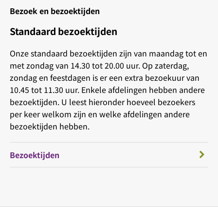
Bezoek en bezoektijden
Standaard bezoektijden
Onze standaard bezoektijden zijn van maandag tot en
met zondag van 14.30 tot 20.00 uur. Op zaterdag,
zondag en feestdagen is er een extra bezoekuur van
10.45 tot 11.30 uur. Enkele afdelingen hebben andere
bezoektijden. U leest hieronder hoeveel bezoekers
per keer welkom zijn en welke afdelingen andere
bezoektijden hebben.
Bezoektijden