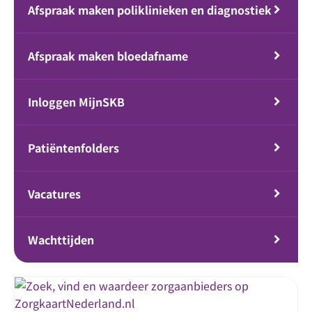
Afspraak maken poliklinieken en diagnostiek
Afspraak maken bloedafname
Inloggen MijnSKB
Patiëntenfolders
Vacatures
Wachttijden