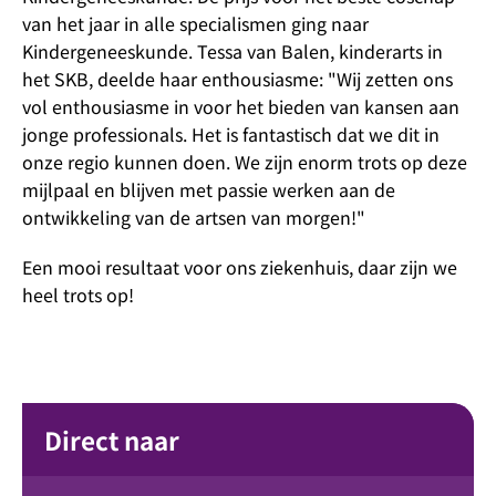
van het jaar in alle specialismen ging naar
Kindergeneeskunde. Tessa van Balen, kinderarts in
het SKB, deelde haar enthousiasme: "Wij zetten ons
vol enthousiasme in voor het bieden van kansen aan
jonge professionals. Het is fantastisch dat we dit in
onze regio kunnen doen. We zijn enorm trots op deze
mijlpaal en blijven met passie werken aan de
ontwikkeling van de artsen van morgen!"
Een mooi resultaat voor ons ziekenhuis, daar zijn we
heel trots op!
Direct naar