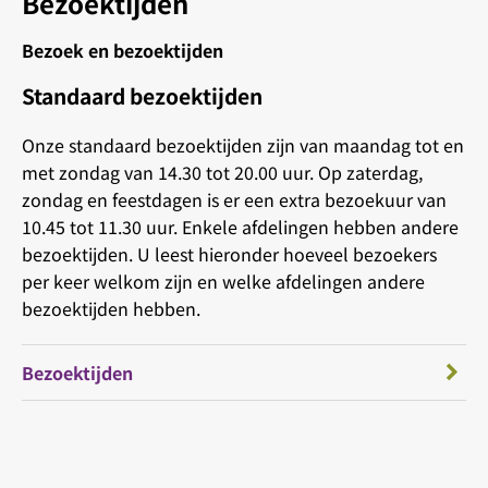
Bezoektijden
Bezoek en bezoektijden
Standaard bezoektijden
Onze standaard bezoektijden zijn van maandag tot en
met zondag van 14.30 tot 20.00 uur. Op zaterdag,
zondag en feestdagen is er een extra bezoekuur van
10.45 tot 11.30 uur. Enkele afdelingen hebben andere
bezoektijden. U leest hieronder hoeveel bezoekers
per keer welkom zijn en welke afdelingen andere
bezoektijden hebben.
Bezoektijden