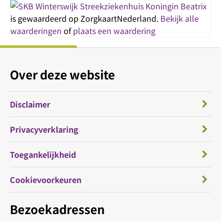
Streekziekenhuis Koningin Beatrix
is gewaardeerd op ZorgkaartNederland.
Bekijk alle
waarderingen
of
plaats een waardering
Over deze website
Disclaimer
Privacyverklaring
Toegankelijkheid
Cookievoorkeuren
Bezoekadressen