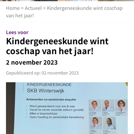
Home
>
Actueel
> Kindergeneeskunde wint coschap
van het jaar!
Lees voor
Kindergeneeskunde wint
coschap van het jaar!
2 november 2023
Gepubliceerd op: 02 november 2023