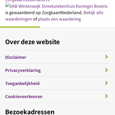
Streekziekenhuis Koningin Beatrix
is gewaardeerd op ZorgkaartNederland.
Bekijk alle
waarderingen
of
plaats een waardering
Over deze website
Disclaimer
Privacyverklaring
Toegankelijkheid
Cookievoorkeuren
Bezoekadressen