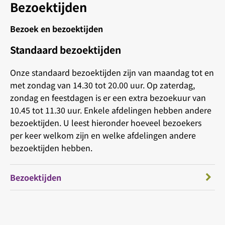
Bezoektijden
Bezoek en bezoektijden
Standaard bezoektijden
Onze standaard bezoektijden zijn van maandag tot en
met zondag van 14.30 tot 20.00 uur. Op zaterdag,
zondag en feestdagen is er een extra bezoekuur van
10.45 tot 11.30 uur. Enkele afdelingen hebben andere
bezoektijden. U leest hieronder hoeveel bezoekers
per keer welkom zijn en welke afdelingen andere
bezoektijden hebben.
Bezoektijden