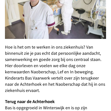
Hoe is het om te werken in ons ziekenhuis? Van
binnenuit zie je pas echt dat persoonlijke aandacht,
samenwerking en goede zorg bij ons centraal staan.
Hier doorleven en voelen we elke dag onze
kernwaarden Naoberschap, Lef en In beweging.
Kinderarts Bas Vaarwerk vertelt over zijn terugkeer
naar de Achterhoek en het Naoberschap dat hij in ons
ziekenhuis ervaart.
Terug naar de Achterhoek
Bas is opgegroeid in Winterswijk en is op zijn