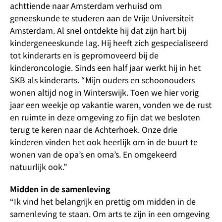
achttiende naar Amsterdam verhuisd om
geneeskunde te studeren aan de Vrije Universiteit
Amsterdam. Al snel ontdekte hij dat zijn hart bij
kindergeneeskunde lag. Hij heeft zich gespecialiseerd
tot kinderarts en is gepromoveerd bij de
kinderoncologie. Sinds een half jaar werkt hij in het
SKB als kinderarts. “Mijn ouders en schoonouders
wonen altijd nog in Winterswijk. Toen we hier vorig
jaar een weekje op vakantie waren, vonden we de rust
en ruimte in deze omgeving zo fijn dat we besloten
terug te keren naar de Achterhoek. Onze drie
kinderen vinden het ook heerlijk om in de buurt te
wonen van de opa’s en oma’s. En omgekeerd
natuurlijk ook.”
Midden in de samenleving
“Ik vind het belangrijk en prettig om midden in de
samenleving te staan. Om arts te zijn in een omgeving