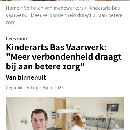
Home
>
Verhalen van medewerkers
> Kinderarts Bas
Vaarwerk: "Meer verbondenheid draagt bij aan betere
zorg"
Lees voor
Kinderarts Bas Vaarwerk:
"Meer verbondenheid draagt
bij aan betere zorg"
Van binnenuit
Gepubliceerd op: 09 juni 2026