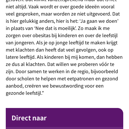
niet altijd. Vaak wordt er over goede ideeën vooral
veel gesproken, maar worden ze niet uitgevoerd. Dat
is hier gelukkig anders, hier is het: ‘Ja gaan we doen’
in plaats van ‘Nee dat is moeilijk’. Zo maak ik me
zorgen over obesitas bij kinderen en over de leefstijl
van jongeren. Als je op jonge leeftijd te maken krijgt
met klachten dan heeft dat veel gevolgen, ook op
latere leeftijd. Als kinderen bij mij komen, dan hebben
ze dus al klachten. Dat willen we proberen vóór te
zijn. Door samen te werken in de regio, bijvoorbeeld
door scholen te helpen met eetpatronen en gezond
aanbod, creëren we bewustwording voor een
gezonde leefstijl.”
Direct naar