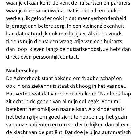
waar je elkaar kent. Je kent de huisartsen en partners
waar je mee samenwerkt. Dat is niet alleen leuker
werken, ik geloof er ook in dat meer verbondenheid
bijdraagt aan betere zorg. In een kleiner ziekenhuis
kan dat natuurlijk ook makkelijker. Als ik ’s avonds
tijdens mijn dienst een vraag krijg van een huisarts,
dan loop ik even langs de huisartsenpost. Je hebt dan
direct even persoonlijk contact.”
Naoberschap
De Achterhoek staat bekend om ‘Naoberschap’ en
ook in ons ziekenhuis staat dat hoog in het vaandel.
Bas vertelt wat dat voor hem betekent: “Naoberschap
zit echt in de genen van al mijn collega’s. Voor mij
betekent het omkijken naar elkaar. Als kinderarts is
het belangrijk om goed zicht te hebben op het gezin
van onze patiënten en om verder te kijken dan alleen
de klacht van de patiënt. Dat doe je bijna automatisch