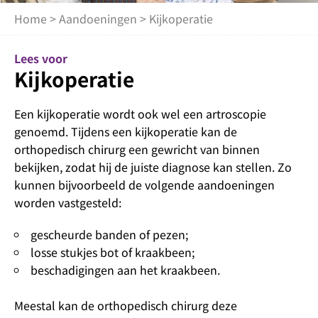
Home
>
Aandoeningen
> Kijkoperatie
Lees voor
Kijkoperatie
Een kijkoperatie wordt ook wel een artroscopie
genoemd. Tijdens een kijkoperatie kan de
orthopedisch chirurg een gewricht van binnen
bekijken, zodat hij de juiste diagnose kan stellen. Zo
kunnen bijvoorbeeld de volgende aandoeningen
worden vastgesteld:
gescheurde banden of pezen;
losse stukjes bot of kraakbeen;
beschadigingen aan het kraakbeen.
Meestal kan de orthopedisch chirurg deze