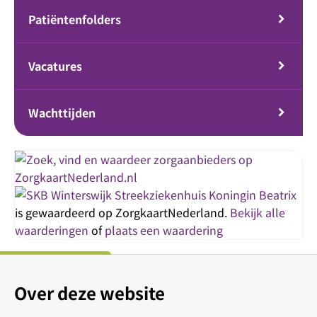
Patiëntenfolders
Vacatures
Wachttijden
Streekziekenhuis Koningin Beatrix
is gewaardeerd op ZorgkaartNederland.
Bekijk alle
waarderingen
of
plaats een waardering
Over deze website