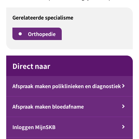
Gerelateerde specialisme
Orthopedie
Direct naar
Afspraak maken poliklinieken en diagnostiek
Afspraak maken bloedafname
Inloggen MijnSKB