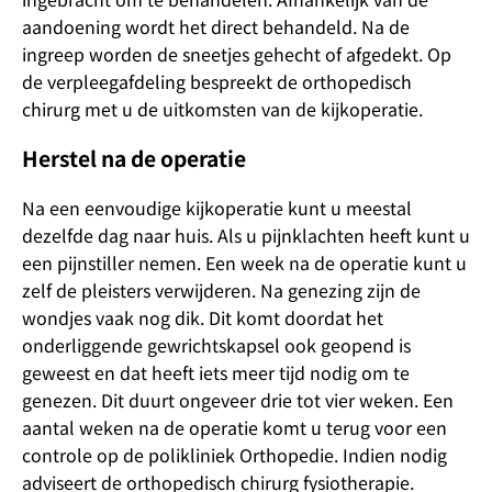
aandoening wordt het direct behandeld. Na de
ingreep worden de sneetjes gehecht of afgedekt. Op
de verpleegafdeling bespreekt de orthopedisch
chirurg met u de uitkomsten van de kijkoperatie.
Herstel na de operatie
Na een eenvoudige kijkoperatie kunt u meestal
dezelfde dag naar huis. Als u pijnklachten heeft kunt u
een pijnstiller nemen. Een week na de operatie kunt u
zelf de pleisters verwijderen. Na genezing zijn de
wondjes vaak nog dik. Dit komt doordat het
onderliggende gewrichtskapsel ook geopend is
geweest en dat heeft iets meer tijd nodig om te
genezen. Dit duurt ongeveer drie tot vier weken. Een
aantal weken na de operatie komt u terug voor een
controle op de polikliniek Orthopedie. Indien nodig
adviseert de orthopedisch chirurg fysiotherapie.