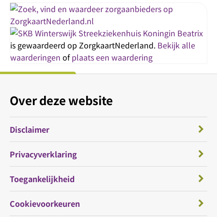
Streekziekenhuis Koningin Beatrix
is gewaardeerd op ZorgkaartNederland.
Bekijk alle
waarderingen
of
plaats een waardering
Over deze website
Disclaimer
Privacyverklaring
Toegankelijkheid
Cookievoorkeuren