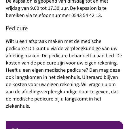
De kapsalon is geopend van dinsdag tot en met
vrijdag van 9.00 tot 17.30 uur. De kapsalon is te
bereiken via telefoonnummer 0543 54 42 13.
Pedicure
Wilt u een afspraak maken met de medische
pedicure? Dit kunt u via de verpleegkundige van uw
afdeling maken. De pedicure behandelt u aan bed. De
kosten van de pedicure zijn voor uw eigen rekening.
Heeft u een eigen medische pedicure? Dan mag deze
ook langskomen in het ziekenhuis. Uiteraard blijven
de kosten voor uw eigen rekening. Wij vragen u om
aan de afdelingsverpleegkundige door te geven, dat
de medische pedicure bij u langskomt in het
ziekenhuis.