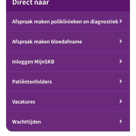
Direct naar
Afspraak maken poliklinieken en diagnostiek
Afspraak maken bloedafname
Inloggen MijnSKB
Patiëntenfolders
Vacatures
Wachttijden