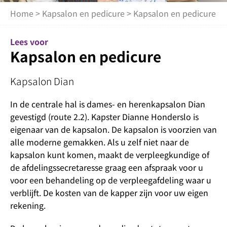
Home
>
Kapsalon en pedicure
> Kapsalon en pedicure
Lees voor
Kapsalon en pedicure
Kapsalon Dian
In de centrale hal is dames- en herenkapsalon Dian
gevestigd (route 2.2). Kapster Dianne Honderslo is
eigenaar van de kapsalon. De kapsalon is voorzien van
alle moderne gemakken. Als u zelf niet naar de
kapsalon kunt komen, maakt de verpleegkundige of
de afdelingssecretaresse graag een afspraak voor u
voor een behandeling op de verpleegafdeling waar u
verblijft. De kosten van de kapper zijn voor uw eigen
rekening.