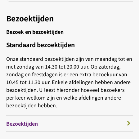
Bezoektijden
Bezoek en bezoektijden
Standaard bezoektijden
Onze standaard bezoektijden zijn van maandag tot en
met zondag van 14.30 tot 20.00 uur. Op zaterdag,
zondag en feestdagen is er een extra bezoekuur van
10.45 tot 11.30 uur. Enkele afdelingen hebben andere
bezoektijden. U leest hieronder hoeveel bezoekers
per keer welkom zijn en welke afdelingen andere
bezoektijden hebben.
Bezoektijden