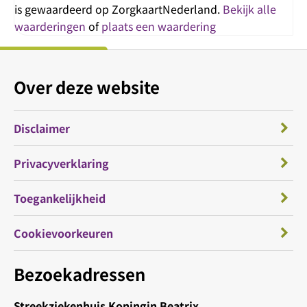
is gewaardeerd op ZorgkaartNederland.
Bekijk alle
waarderingen
of
plaats een waardering
Over deze website
Disclaimer
Privacyverklaring
Toegankelijkheid
Cookievoorkeuren
Bezoekadressen
Streekziekenhuis Koningin Beatrix