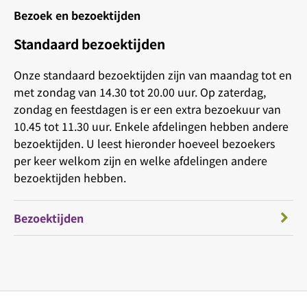
Bezoek en bezoektijden
Standaard bezoektijden
Onze standaard bezoektijden zijn van maandag tot en
met zondag van 14.30 tot 20.00 uur. Op zaterdag,
zondag en feestdagen is er een extra bezoekuur van
10.45 tot 11.30 uur. Enkele afdelingen hebben andere
bezoektijden. U leest hieronder hoeveel bezoekers
per keer welkom zijn en welke afdelingen andere
bezoektijden hebben.
Bezoektijden