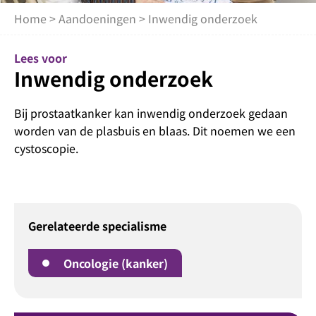
Home
>
Aandoeningen
> Inwendig onderzoek
Lees voor
Inwendig onderzoek
Bij prostaatkanker kan inwendig onderzoek gedaan
worden van de plasbuis en blaas. Dit noemen we een
cystoscopie.
Gerelateerde specialisme
Oncologie (kanker)