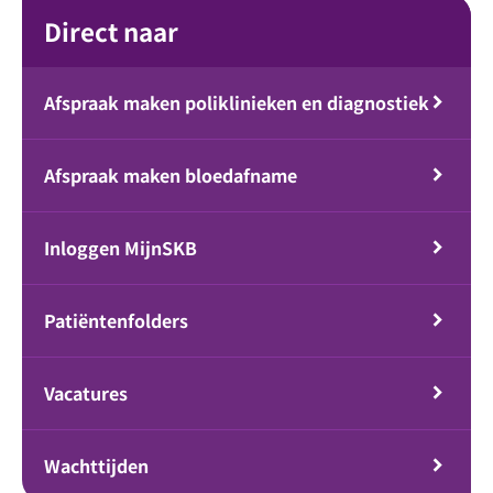
Direct naar
Afspraak maken poliklinieken en diagnostiek
Afspraak maken bloedafname
Inloggen MijnSKB
Patiëntenfolders
Vacatures
Wachttijden