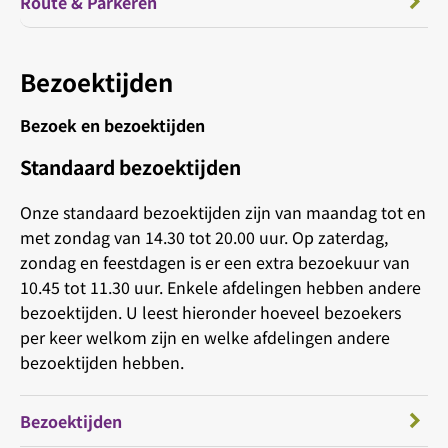
Route & Parkeren
Bezoektijden
Bezoek en bezoektijden
Standaard bezoektijden
Onze standaard bezoektijden zijn van maandag tot en
met zondag van 14.30 tot 20.00 uur. Op zaterdag,
zondag en feestdagen is er een extra bezoekuur van
10.45 tot 11.30 uur. Enkele afdelingen hebben andere
bezoektijden. U leest hieronder hoeveel bezoekers
per keer welkom zijn en welke afdelingen andere
bezoektijden hebben.
Bezoektijden