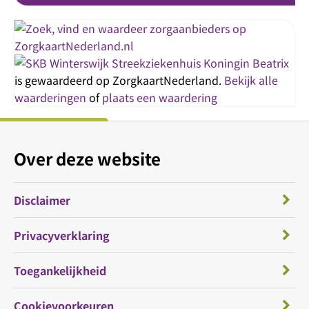
Streekziekenhuis Koningin Beatrix
is gewaardeerd op ZorgkaartNederland.
Bekijk alle
waarderingen
of
plaats een waardering
Over deze website
Disclaimer
Privacyverklaring
Toegankelijkheid
Cookievoorkeuren