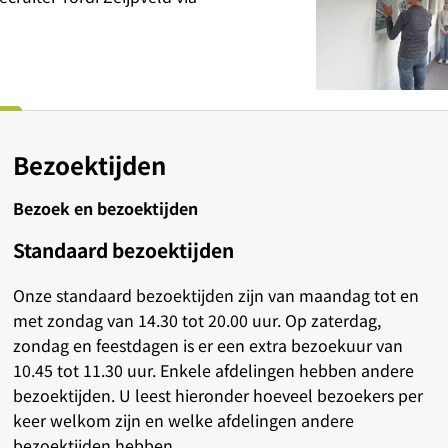
Bezoektijden
Bezoek en bezoektijden
Standaard bezoektijden
Onze standaard bezoektijden zijn van maandag tot en
met zondag van 14.30 tot 20.00 uur. Op zaterdag,
zondag en feestdagen is er een extra bezoekuur van
10.45 tot 11.30 uur. Enkele afdelingen hebben andere
bezoektijden. U leest hieronder hoeveel bezoekers per
keer welkom zijn en welke afdelingen andere
bezoektijden hebben.