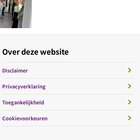
Over deze website
Disclaimer
Privacyverklaring
Toegankelijkheid
Cookievoorkeuren