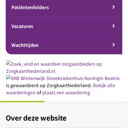
Patiëntenfolders
Vacatures
Wachttijden
Streekziekenhuis Koningin Beatrix
is gewaardeerd op ZorgkaartNederland.
Bekijk alle
waarderingen
of
plaats een waardering
Over deze website