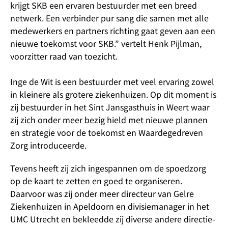
krijgt SKB een ervaren bestuurder met een breed
netwerk. Een verbinder pur sang die samen met alle
medewerkers en partners richting gaat geven aan een
nieuwe toekomst voor SKB.” vertelt Henk Pijlman,
voorzitter raad van toezicht.
Inge de Wit is een bestuurder met veel ervaring zowel
in kleinere als grotere ziekenhuizen. Op dit moment is
zij bestuurder in het Sint Jansgasthuis in Weert waar
zij zich onder meer bezig hield met nieuwe plannen
en strategie voor de toekomst en Waardegedreven
Zorg introduceerde.
Tevens heeft zij zich ingespannen om de spoedzorg
op de kaart te zetten en goed te organiseren.
Daarvoor was zij onder meer directeur van Gelre
Ziekenhuizen in Apeldoorn en divisiemanager in het
UMC Utrecht en bekleedde zij diverse andere directie-