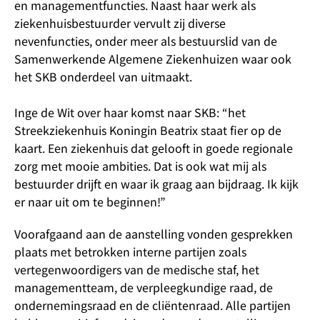
en managementfuncties. Naast haar werk als
ziekenhuisbestuurder vervult zij diverse
nevenfuncties, onder meer als bestuurslid van de
Samenwerkende Algemene Ziekenhuizen waar ook
het SKB onderdeel van uitmaakt.
Inge de Wit over haar komst naar SKB: “het
Streekziekenhuis Koningin Beatrix staat fier op de
kaart. Een ziekenhuis dat gelooft in goede regionale
zorg met mooie ambities. Dat is ook wat mij als
bestuurder drijft en waar ik graag aan bijdraag. Ik kijk
er naar uit om te beginnen!”
Voorafgaand aan de aanstelling vonden gesprekken
plaats met betrokken interne partijen zoals
vertegenwoordigers van de medische staf, het
managementteam, de verpleegkundige raad, de
ondernemingsraad en de cliëntenraad. Alle partijen