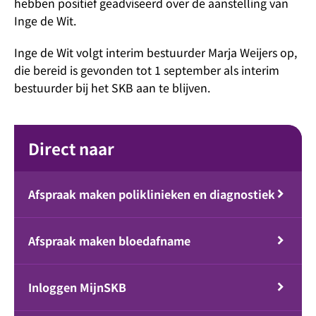
hebben positief geadviseerd over de aanstelling van
Inge de Wit.
Inge de Wit volgt interim bestuurder Marja Weijers op,
die bereid is gevonden tot 1 september als interim
bestuurder bij het SKB aan te blijven.
Direct naar
Afspraak maken poliklinieken en diagnostiek
Afspraak maken bloedafname
Inloggen MijnSKB