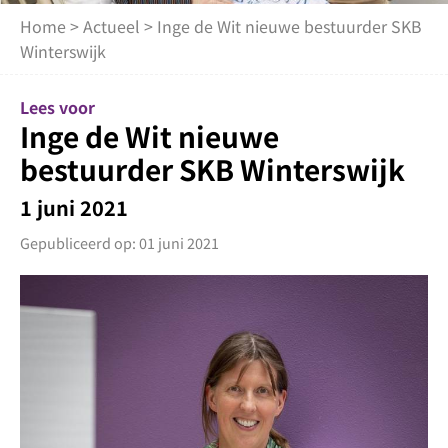
Home
>
Actueel
> Inge de Wit nieuwe bestuurder SKB
Winterswijk
Lees voor
Inge de Wit nieuwe
bestuurder SKB Winterswijk
1 juni 2021
Gepubliceerd op: 01 juni 2021