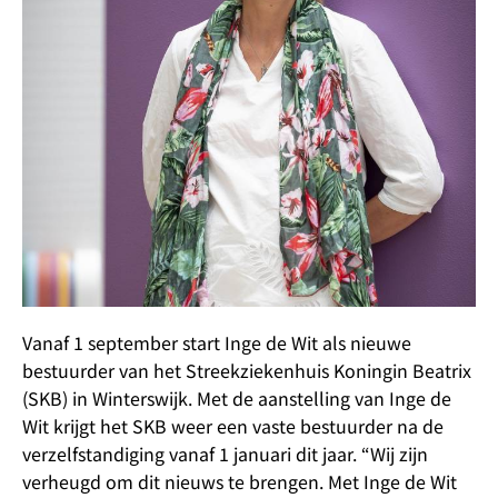
Vanaf 1 september start Inge de Wit als nieuwe
bestuurder van het Streekziekenhuis Koningin Beatrix
(SKB) in Winterswijk. Met de aanstelling van Inge de
Wit krijgt het SKB weer een vaste bestuurder na de
verzelfstandiging vanaf 1 januari dit jaar. “Wij zijn
verheugd om dit nieuws te brengen. Met Inge de Wit