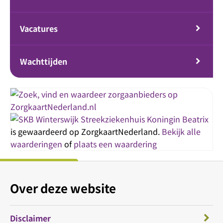
Vacatures
Wachttijden
Streekziekenhuis Koningin Beatrix
is gewaardeerd op ZorgkaartNederland.
Bekijk alle
waarderingen
of
plaats een waardering
Over deze website
Disclaimer