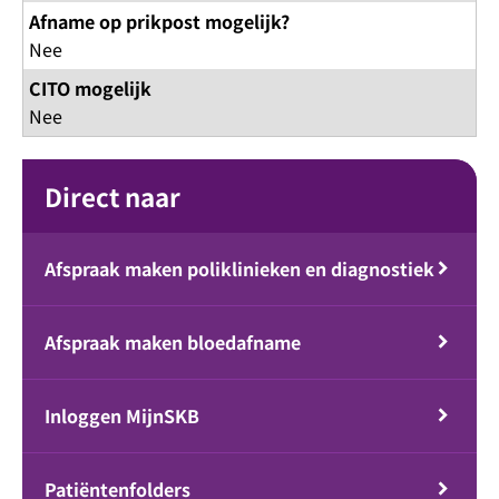
Afname op prikpost mogelijk?
Nee
CITO mogelijk
Nee
Direct naar
Afspraak maken poliklinieken en diagnostiek
Afspraak maken bloedafname
Inloggen MijnSKB
Patiëntenfolders