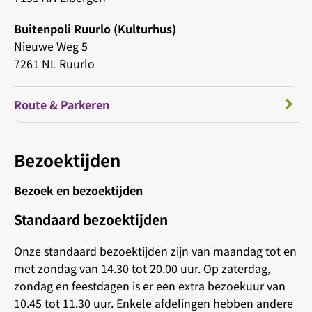
Buitenpoli Ruurlo (Kulturhus)
Nieuwe Weg 5
7261 NL Ruurlo
Route & Parkeren
Bezoektijden
Bezoek en bezoektijden
Standaard bezoektijden
Onze standaard bezoektijden zijn van maandag tot en
met zondag van 14.30 tot 20.00 uur. Op zaterdag,
zondag en feestdagen is er een extra bezoekuur van
10.45 tot 11.30 uur. Enkele afdelingen hebben andere