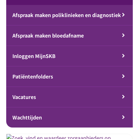
Afspraak maken poliklinieken en diagnostiek
Afspraak maken bloedafname
Inloggen MijnSKB
Patiëntenfolders
Vacatures
Wachttijden