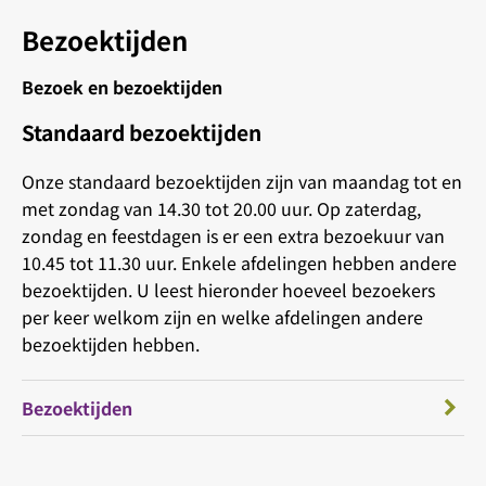
Bezoektijden
Bezoek en bezoektijden
Standaard bezoektijden
Onze standaard bezoektijden zijn van maandag tot en
met zondag van 14.30 tot 20.00 uur. Op zaterdag,
zondag en feestdagen is er een extra bezoekuur van
10.45 tot 11.30 uur. Enkele afdelingen hebben andere
bezoektijden. U leest hieronder hoeveel bezoekers
per keer welkom zijn en welke afdelingen andere
bezoektijden hebben.
Bezoektijden