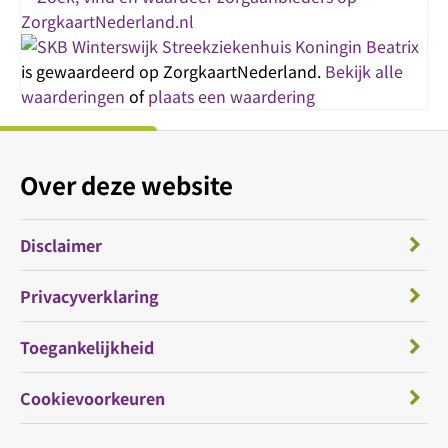
Streekziekenhuis Koningin Beatrix
is gewaardeerd op ZorgkaartNederland.
Bekijk alle
waarderingen
of
plaats een waardering
Over deze website
Disclaimer
Privacyverklaring
Toegankelijkheid
Cookievoorkeuren