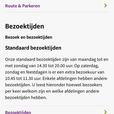
Route & Parkeren
Bezoektijden
Bezoek en bezoektijden
Standaard bezoektijden
Onze standaard bezoektijden zijn van maandag tot en
met zondag van 14.30 tot 20.00 uur. Op zaterdag,
zondag en feestdagen is er een extra bezoekuur van
10.45 tot 11.30 uur. Enkele afdelingen hebben andere
bezoektijden. U leest hieronder hoeveel bezoekers
per keer welkom zijn en welke afdelingen andere
bezoektijden hebben.
Bezoektijden