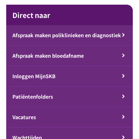
Direct naar
Afspraak maken poliklinieken en diagnostiek
Afspraak maken bloedafname
Inloggen MijnSKB
Patiëntenfolders
Vacatures
Wachttijden