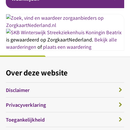
Streekziekenhuis Koningin Beatrix
is gewaardeerd op ZorgkaartNederland.
Bekijk alle
waarderingen
of
plaats een waardering
Over deze website
Disclaimer
Privacyverklaring
Toegankelijkheid