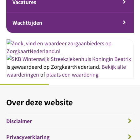
Vacatures
Wachttijden
Streekziekenhuis Koningin Beatrix
is gewaardeerd op ZorgkaartNederland.
Bekijk alle
waarderingen
of
plaats een waardering
Over deze website
Disclaimer
Privacyverklaring