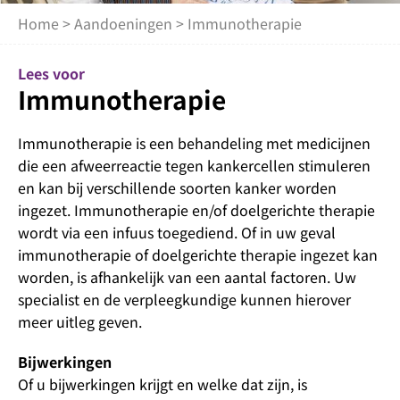
Home
>
Aandoeningen
> Immunotherapie
Lees voor
Immunotherapie
Immunotherapie is een behandeling met medicijnen
die een afweerreactie tegen kankercellen stimuleren
en kan bij verschillende soorten kanker worden
ingezet. Immunotherapie en/of doelgerichte therapie
wordt via een infuus toegediend. Of in uw geval
immunotherapie of doelgerichte therapie ingezet kan
worden, is afhankelijk van een aantal factoren. Uw
specialist en de verpleegkundige kunnen hierover
meer uitleg geven.
Bijwerkingen
Of u bijwerkingen krijgt en welke dat zijn, is