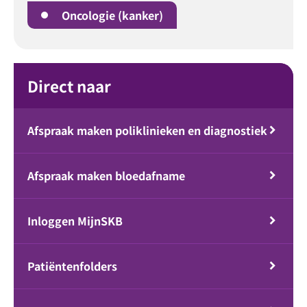
Oncologie (kanker)
Direct naar
Afspraak maken poliklinieken en diagnostiek
Afspraak maken bloedafname
Inloggen MijnSKB
Patiëntenfolders