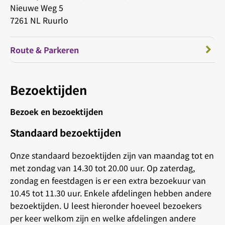
Nieuwe Weg 5
7261 NL Ruurlo
Route & Parkeren
Bezoektijden
Bezoek en bezoektijden
Standaard bezoektijden
Onze standaard bezoektijden zijn van maandag tot en
met zondag van 14.30 tot 20.00 uur. Op zaterdag,
zondag en feestdagen is er een extra bezoekuur van
10.45 tot 11.30 uur. Enkele afdelingen hebben andere
bezoektijden. U leest hieronder hoeveel bezoekers
per keer welkom zijn en welke afdelingen andere