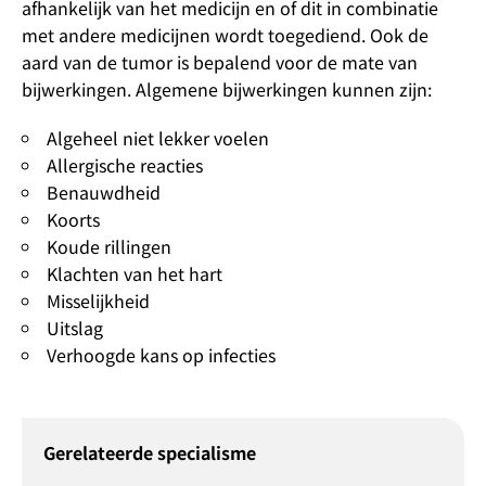
afhankelijk van het medicijn en of dit in combinatie
met andere medicijnen wordt toegediend. Ook de
aard van de tumor is bepalend voor de mate van
bijwerkingen. Algemene bijwerkingen kunnen zijn:
Algeheel niet lekker voelen
Allergische reacties
Benauwdheid
Koorts
Koude rillingen
Klachten van het hart
Misselijkheid
Uitslag
Verhoogde kans op infecties
Gerelateerde specialisme