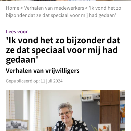
Home
>
Verhalen van medewerkers
> 'Ik vond het zo
bijzonder dat ze dat speciaal voor mij had gedaan'
Lees voor
'Ik vond het zo bijzonder dat
ze dat speciaal voor mij had
gedaan'
Verhalen van vrijwilligers
Gepubliceerd op: 11 juli 2024