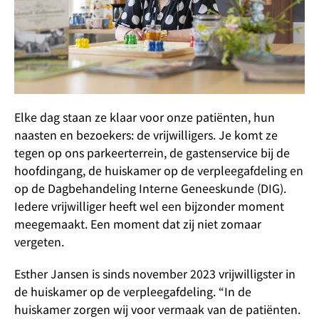
Elke dag staan ze klaar voor onze patiënten, hun
naasten en bezoekers: de vrijwilligers. Je komt ze
tegen op ons parkeerterrein, de gastenservice bij de
hoofdingang, de huiskamer op de verpleegafdeling en
op de Dagbehandeling Interne Geneeskunde (DIG).
Iedere vrijwilliger heeft wel een bijzonder moment
meegemaakt. Een moment dat zij niet zomaar
vergeten.
Esther Jansen is sinds november 2023 vrijwilligster in
de huiskamer op de verpleegafdeling. “In de
huiskamer zorgen wij voor vermaak van de patiënten.