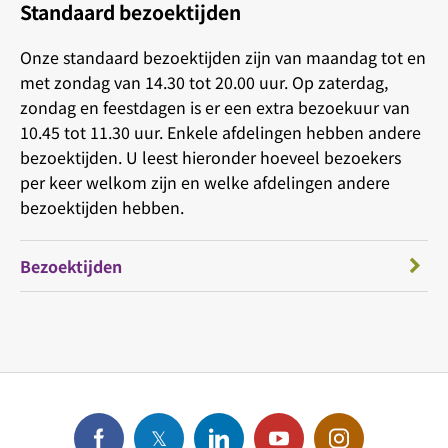
Standaard bezoektijden
Onze standaard bezoektijden zijn van maandag tot en
met zondag van 14.30 tot 20.00 uur. Op zaterdag,
zondag en feestdagen is er een extra bezoekuur van
10.45 tot 11.30 uur. Enkele afdelingen hebben andere
bezoektijden. U leest hieronder hoeveel bezoekers
per keer welkom zijn en welke afdelingen andere
bezoektijden hebben.
Bezoektijden