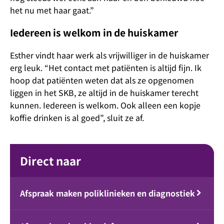
het nu met haar gaat.”
Iedereen is welkom in de huiskamer
Esther vindt haar werk als vrijwilliger in de huiskamer
erg leuk. “Het contact met patiënten is altijd fijn. Ik
hoop dat patiënten weten dat als ze opgenomen
liggen in het SKB, ze altijd in de huiskamer terecht
kunnen. Iedereen is welkom. Ook alleen een kopje
koffie drinken is al goed”, sluit ze af.
Direct naar
Afspraak maken poliklinieken en diagnostiek