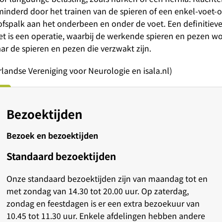
inderd door het trainen van de spieren of een enkel-voet-o
ofspalk aan het onderbeen en onder de voet. Een definitieve
et is een operatie, waarbij de werkende spieren en pezen w
r de spieren en pezen die verzwakt zijn.
landse Vereniging voor Neurologie en isala.nl)
Bezoektijden
Bezoek en bezoektijden
Standaard bezoektijden
Onze standaard bezoektijden zijn van maandag tot en
met zondag van 14.30 tot 20.00 uur. Op zaterdag,
zondag en feestdagen is er een extra bezoekuur van
10.45 tot 11.30 uur. Enkele afdelingen hebben andere