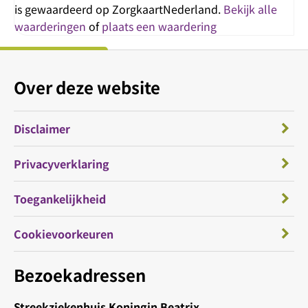
is gewaardeerd op ZorgkaartNederland.
Bekijk alle
waarderingen
of
plaats een waardering
Over deze website
Disclaimer
Privacyverklaring
Toegankelijkheid
Cookievoorkeuren
Bezoekadressen
Streekziekenhuis Koningin Beatrix