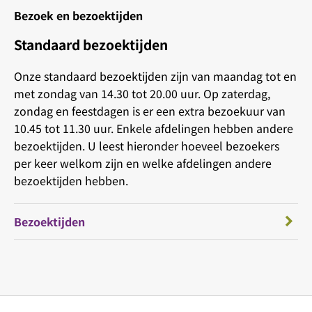
Bezoek en bezoektijden
Standaard bezoektijden
Onze standaard bezoektijden zijn van maandag tot en
met zondag van 14.30 tot 20.00 uur. Op zaterdag,
zondag en feestdagen is er een extra bezoekuur van
10.45 tot 11.30 uur. Enkele afdelingen hebben andere
bezoektijden. U leest hieronder hoeveel bezoekers
per keer welkom zijn en welke afdelingen andere
bezoektijden hebben.
Bezoektijden