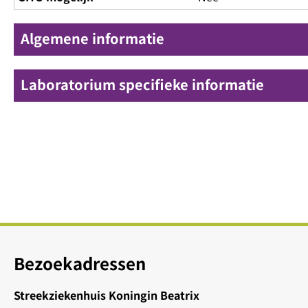
Algemene informatie
Laboratorium specifieke informatie
Bezoekadressen
Streekziekenhuis Koningin Beatrix