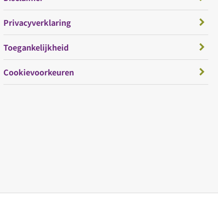
Privacyverklaring
Toegankelijkheid
Cookievoorkeuren