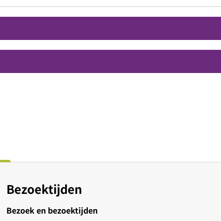
Bezoektijden
Bezoek en bezoektijden