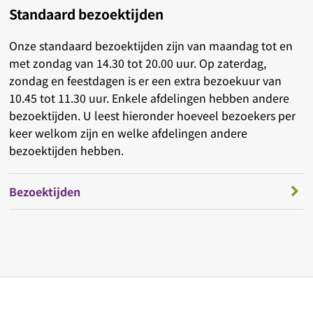
Standaard bezoektijden
Onze standaard bezoektijden zijn van maandag tot en
met zondag van 14.30 tot 20.00 uur. Op zaterdag,
zondag en feestdagen is er een extra bezoekuur van
10.45 tot 11.30 uur. Enkele afdelingen hebben andere
bezoektijden. U leest hieronder hoeveel bezoekers per
keer welkom zijn en welke afdelingen andere
bezoektijden hebben.
Bezoektijden