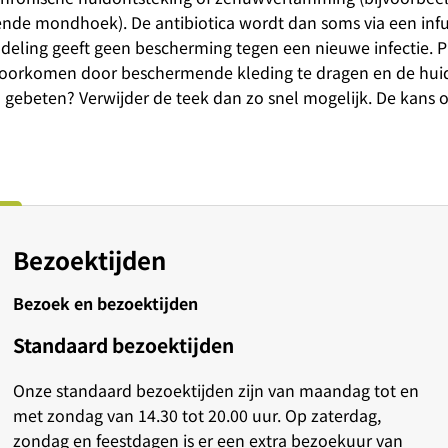
ende mondhoek). De antibiotica wordt dan soms via een inf
deling geeft geen bescherming tegen een nieuwe infectie. 
oorkomen door beschermende kleding te dragen en de huid
 gebeten? Verwijder de teek dan zo snel mogelijk. De kans o
Bezoektijden
Bezoek en bezoektijden
Standaard bezoektijden
Onze standaard bezoektijden zijn van maandag tot en
met zondag van 14.30 tot 20.00 uur. Op zaterdag,
zondag en feestdagen is er een extra bezoekuur van