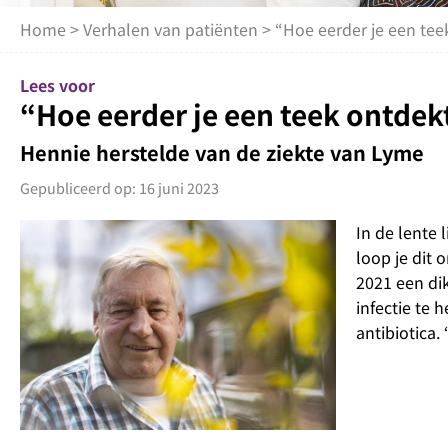
Home
>
Verhalen van patiënten
> “Hoe eerder je een tee
Lees voor
“Hoe eerder je een teek ontdek
Hennie herstelde van de ziekte van Lyme
Gepubliceerd op: 16 juni 2023
In de lente 
loop je dit
2021 een dik
infectie te
antibiotica.