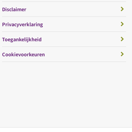
Disclaimer
Privacyverklaring
Toegankelijkheid
Cookievoorkeuren