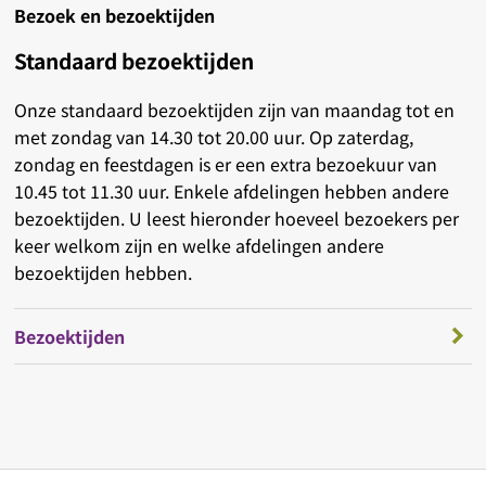
Bezoek en bezoektijden
Standaard bezoektijden
Onze standaard bezoektijden zijn van maandag tot en
met zondag van 14.30 tot 20.00 uur. Op zaterdag,
zondag en feestdagen is er een extra bezoekuur van
10.45 tot 11.30 uur. Enkele afdelingen hebben andere
bezoektijden. U leest hieronder hoeveel bezoekers per
keer welkom zijn en welke afdelingen andere
bezoektijden hebben.
Bezoektijden