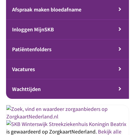
Afspraak maken bloedafname
Inloggen MijnSKB
Patiëntenfolders
Vacatures
Wachttijden
Streekziekenhuis Koningin Beatrix
is gewaardeerd op ZorgkaartNederland.
Bekijk alle