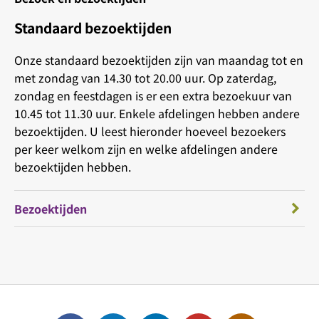
Standaard bezoektijden
Onze standaard bezoektijden zijn van maandag tot en
met zondag van 14.30 tot 20.00 uur. Op zaterdag,
zondag en feestdagen is er een extra bezoekuur van
10.45 tot 11.30 uur. Enkele afdelingen hebben andere
bezoektijden. U leest hieronder hoeveel bezoekers
per keer welkom zijn en welke afdelingen andere
bezoektijden hebben.
Bezoektijden