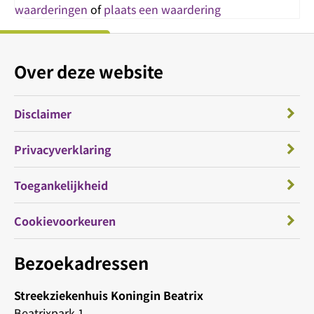
waarderingen
of
plaats een waardering
Over deze website
Disclaimer
Privacyverklaring
Toegankelijkheid
Cookievoorkeuren
Bezoekadressen
Streekziekenhuis Koningin Beatrix
Beatrixpark 1