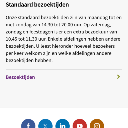
Standaard bezoektijden
Onze standaard bezoektijden zijn van maandag tot en
met zondag van 14.30 tot 20.00 uur. Op zaterdag,
zondag en feestdagen is er een extra bezoekuur van
10.45 tot 11.30 uur. Enkele afdelingen hebben andere
bezoektijden. U leest hieronder hoeveel bezoekers
per keer welkom zijn en welke afdelingen andere
bezoektijden hebben.
Bezoektijden