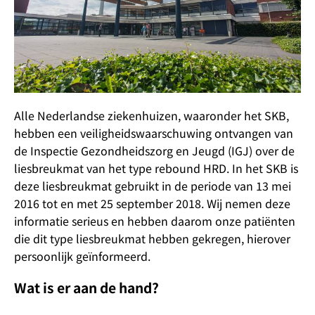
Alle Nederlandse ziekenhuizen, waaronder het SKB,
hebben een veiligheidswaarschuwing ontvangen van
de Inspectie Gezondheidszorg en Jeugd (IGJ) over de
liesbreukmat van het type rebound HRD. In het SKB is
deze liesbreukmat gebruikt in de periode van 13 mei
2016 tot en met 25 september 2018. Wij nemen deze
informatie serieus en hebben daarom onze patiënten
die dit type liesbreukmat hebben gekregen, hierover
persoonlijk geïnformeerd.
Wat is er aan de hand?