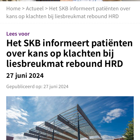
Home
>
Actueel
> Het SKB informeert patiënten over
kans op klachten bij liesbreukmat rebound HRD
Lees voor
Het SKB informeert patiënten
over kans op klachten bij
liesbreukmat rebound HRD
27 juni 2024
Gepubliceerd op: 27 juni 2024