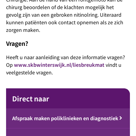
chirurg beoordelen of de klachten mogelijk het
gevolg zijn van een gebroken nitinolring. Uiteraard
kunnen patiënten ook contact opnemen als ze zich
zorgen maken.
Vragen?
Heeft u naar aanleiding van deze informatie vragen?
Op
www.skbwinterswijk.nl/liesbreukmat
vindt u
veelgestelde vragen.
Direct naar
Afspraak maken poliklinieken en diagnostiek