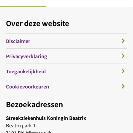
Over deze website
Disclaimer
Privacyverklaring
Toegankelijkheid
Cookievoorkeuren
Bezoekadressen
Streekziekenhuis Koningin Beatrix
Beatrixpark 1
7101 BN Winterswijk