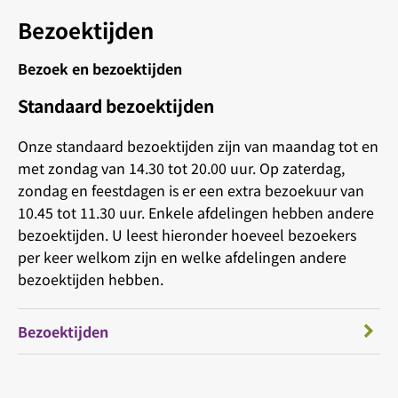
Bezoektijden
Bezoek en bezoektijden
Standaard bezoektijden
Onze standaard bezoektijden zijn van maandag tot en
met zondag van 14.30 tot 20.00 uur. Op zaterdag,
zondag en feestdagen is er een extra bezoekuur van
10.45 tot 11.30 uur. Enkele afdelingen hebben andere
bezoektijden. U leest hieronder hoeveel bezoekers
per keer welkom zijn en welke afdelingen andere
bezoektijden hebben.
Bezoektijden