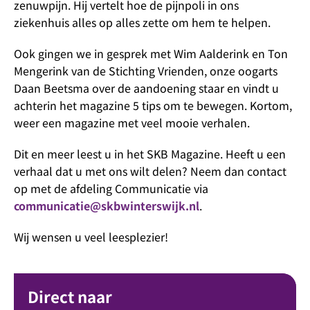
zenuwpijn. Hij vertelt hoe de pijnpoli in ons
ziekenhuis alles op alles zette om hem te helpen.
Ook gingen we in gesprek met Wim Aalderink en Ton
Mengerink van de Stichting Vrienden, onze oogarts
Daan Beetsma over de aandoening staar en vindt u
achterin het magazine 5 tips om te bewegen. Kortom,
weer een magazine met veel mooie verhalen.
Dit en meer leest u in het SKB Magazine. Heeft u een
verhaal dat u met ons wilt delen? Neem dan contact
op met de afdeling Communicatie via
communicatie@skbwinterswijk.nl
.
Wij wensen u veel leesplezier!
Direct naar