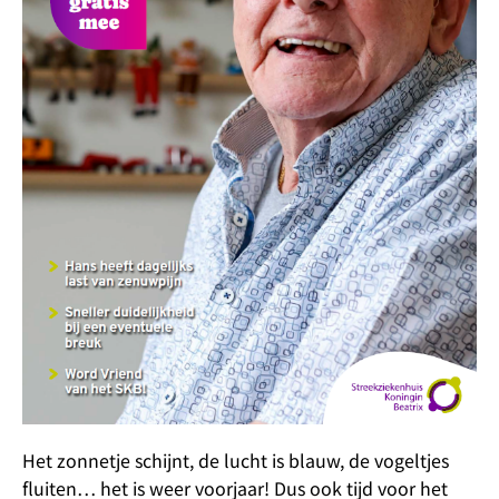
Het zonnetje schijnt, de lucht is blauw, de vogeltjes
fluiten… het is weer voorjaar! Dus ook tijd voor het