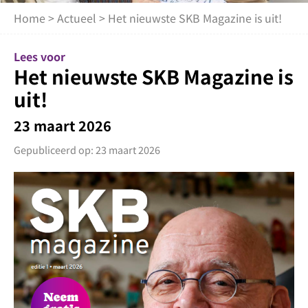
Home
>
Actueel
> Het nieuwste SKB Magazine is uit!
Lees voor
Het nieuwste SKB Magazine is
uit!
23 maart 2026
Gepubliceerd op: 23 maart 2026