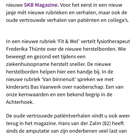
nieuwe
SKB Magazine.
Voor het eerst in een nieuw
jasje mét nieuwe rubrieken en verhalen, maar ook de
oude vertrouwde verhalen van patiënten en collega’s.
In een nieuwe rubriek ‘Fit & Wel’ vertelt fysiotherapeut
Frederika Thünte over de nieuwe herstelborden. Wie
beweegt en gezond eet tijdens een
ziekenhuisopname herstelt sneller. De nieuwe
herstelborden helpen hier een handje bij. In de
nieuwe rubriek ‘Van binnenuit’ spreken we met
kinderarts Bas Vaarwerk over naoberschap. Een van
onze kernwaarden en een bekend begrip in de
Achterhoek.
De oude vertrouwde patiëntverhalen vindt u ook weer
terug in het magazine. Hans van der Zalm (82) heeft
sinds de amputatie van zijn onderbenen veel last van