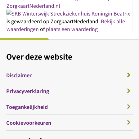
Streekziekenhuis Koningin Beatrix
is gewaardeerd op ZorgkaartNederland.
Bekijk alle
waarderingen
of
plaats een waardering
Over deze website
Disclaimer
Privacyverklaring
Toegankelijkheid
Cookievoorkeuren