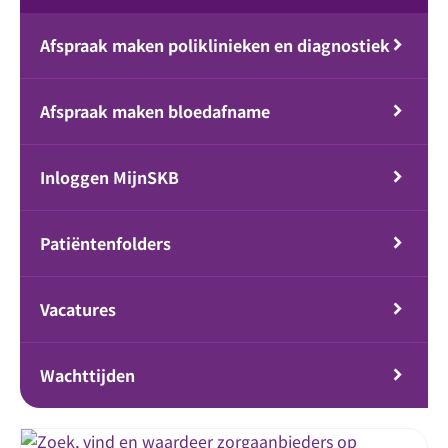
Afspraak maken poliklinieken en diagnostiek
Afspraak maken bloedafname
Inloggen MijnSKB
Patiëntenfolders
Vacatures
Wachttijden