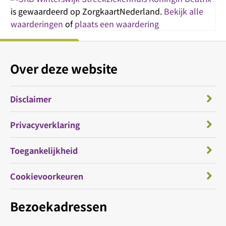
is gewaardeerd op ZorgkaartNederland.
Bekijk alle
waarderingen
of
plaats een waardering
Over deze website
Disclaimer
Privacyverklaring
Toegankelijkheid
Cookievoorkeuren
Bezoekadressen