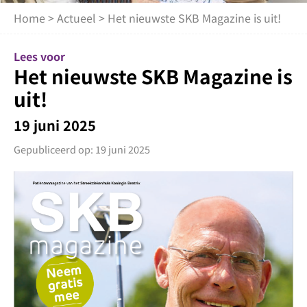
Home
>
Actueel
> Het nieuwste SKB Magazine is uit!
Lees voor
Het nieuwste SKB Magazine is
uit!
19 juni 2025
Gepubliceerd op: 19 juni 2025