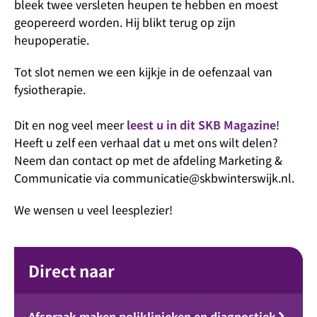
bleek twee versleten heupen te hebben en moest
geopereerd worden. Hij blikt terug op zijn
heupoperatie.
Tot slot nemen we een kijkje in de oefenzaal van
fysiotherapie.
Dit en nog veel meer
leest u in dit SKB Magazine
!
Heeft u zelf een verhaal dat u met ons wilt delen?
Neem dan contact op met de afdeling Marketing &
Communicatie via communicatie@skbwinterswijk.nl.
We wensen u veel leesplezier!
Direct naar
Afspraak maken poliklinieken en diagnostiek