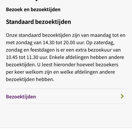
Bezoek en bezoektijden
Standaard bezoektijden
Onze standaard bezoektijden zijn van maandag tot en
met zondag van 14.30 tot 20.00 uur. Op zaterdag,
zondag en feestdagen is er een extra bezoekuur van
10.45 tot 11.30 uur. Enkele afdelingen hebben andere
bezoektijden. U leest hieronder hoeveel bezoekers
per keer welkom zijn en welke afdelingen andere
bezoektijden hebben.
Bezoektijden