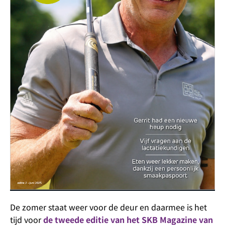
De zomer staat weer voor de deur en daarmee is het
tijd voor
de tweede editie van het SKB Magazine van