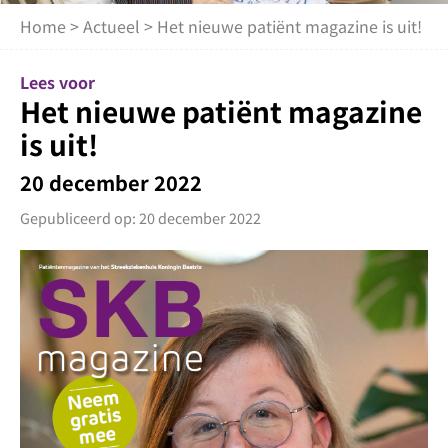
Home
>
Actueel
> Het nieuwe patiënt magazine is uit!
Lees voor
Het nieuwe patiënt magazine
is uit!
20 december 2022
Gepubliceerd op: 20 december 2022