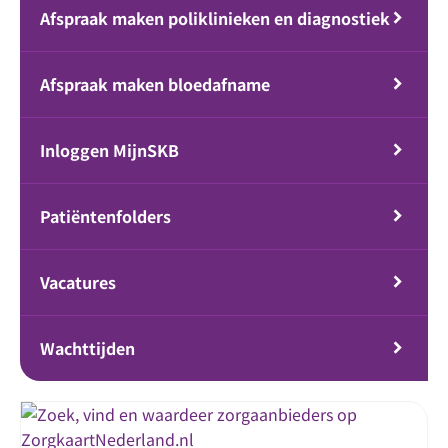
Afspraak maken poliklinieken en diagnostiek
Afspraak maken bloedafname
Inloggen MijnSKB
Patiëntenfolders
Vacatures
Wachttijden