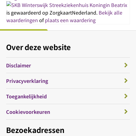
Streekziekenhuis Koningin Beatrix
is gewaardeerd op ZorgkaartNederland.
Bekijk alle
waarderingen
of
plaats een waardering
Over deze website
Disclaimer
Privacyverklaring
Toegankelijkheid
Cookievoorkeuren
Bezoekadressen