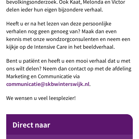
bevolkingsonderzoek. Ook Kaat, Melonda en Victor
delen ieder hun eigen bijzondere verhaal.
Heeft u er na het lezen van deze persoonlijke
verhalen nog geen genoeg van? Maak dan even
kennis met onze wondzorgconsulenten en neem een
kijkje op de Intensive Care in het beeldverhaal.
Bent u patiënt en heeft u een mooi verhaal dat u met
ons wilt delen? Neem dan contact op met de afdeling
Marketing en Communicatie via
communicatie@skbwinterswijk.nl
.
We wensen u veel leesplezier!
Direct naar