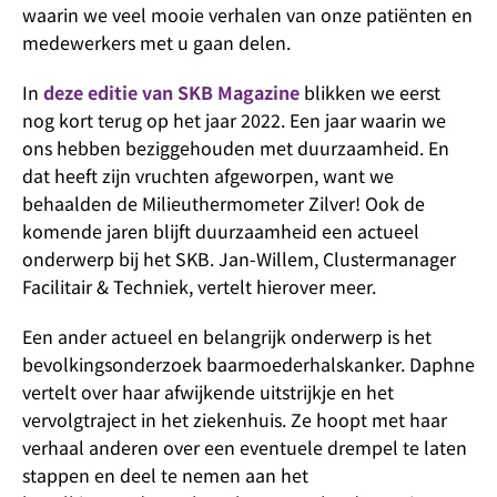
waarin we veel mooie verhalen van onze patiënten en
medewerkers met u gaan delen.
In
deze editie van SKB Magazine
blikken we eerst
nog kort terug op het jaar 2022. Een jaar waarin we
ons hebben beziggehouden met duurzaamheid. En
dat heeft zijn vruchten afgeworpen, want we
behaalden de Milieuthermometer Zilver! Ook de
komende jaren blijft duurzaamheid een actueel
onderwerp bij het SKB. Jan-Willem, Clustermanager
Facilitair & Techniek, vertelt hierover meer.
Een ander actueel en belangrijk onderwerp is het
bevolkingsonderzoek baarmoederhalskanker. Daphne
vertelt over haar afwijkende uitstrijkje en het
vervolgtraject in het ziekenhuis. Ze hoopt met haar
verhaal anderen over een eventuele drempel te laten
stappen en deel te nemen aan het