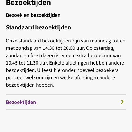
Bezoektijden
Bezoek en bezoektijden
Standaard bezoektijden
Onze standaard bezoektijden zijn van maandag tot en
met zondag van 14.30 tot 20.00 uur. Op zaterdag,
zondag en feestdagen is er een extra bezoekuur van
10.45 tot 11.30 uur. Enkele afdelingen hebben andere
bezoektijden. U leest hieronder hoeveel bezoekers
per keer welkom zijn en welke afdelingen andere
bezoektijden hebben.
Bezoektijden