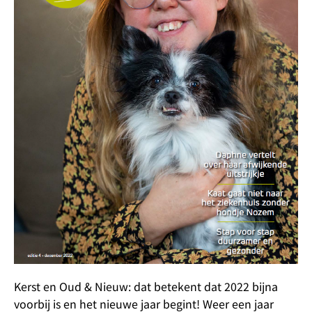
Kerst en Oud & Nieuw: dat betekent dat 2022 bijna
voorbij is en het nieuwe jaar begint! Weer een jaar