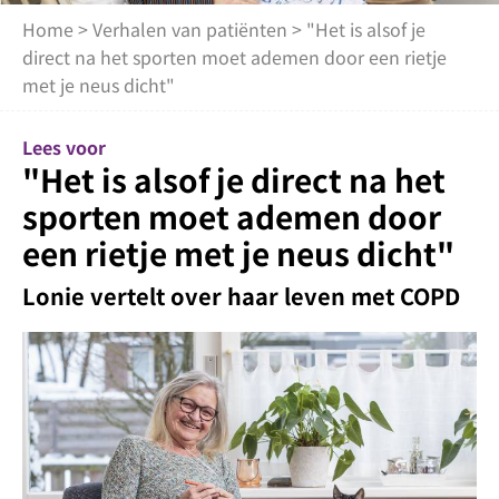
Home
>
Verhalen van patiënten
> "Het is alsof je
direct na het sporten moet ademen door een rietje
met je neus dicht"
Lees voor
"Het is alsof je direct na het
sporten moet ademen door
een rietje met je neus dicht"
Lonie vertelt over haar leven met COPD