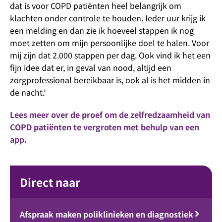
dat is voor COPD patiënten heel belangrijk om
klachten onder controle te houden. Ieder uur krijg ik
een melding en dan zie ik hoeveel stappen ik nog
moet zetten om mijn persoonlijke doel te halen. Voor
mij zijn dat 2.000 stappen per dag. Ook vind ik het een
fijn idee dat er, in geval van nood, altijd een
zorgprofessional bereikbaar is, ook al is het midden in
de nacht.’
Lees meer over de proef om de zelfredzaamheid van
COPD patiënten te vergroten met behulp van een
app.
Direct naar
Afspraak maken poliklinieken en diagnostiek