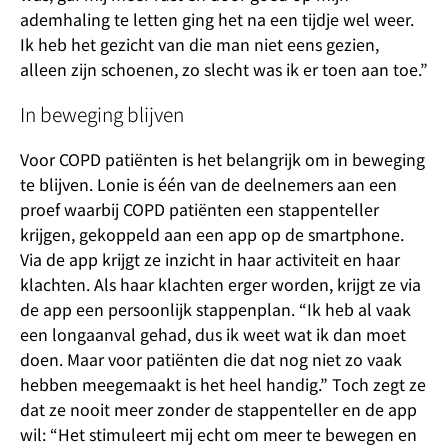
ademhaling te letten ging het na een tijdje wel weer.
Ik heb het gezicht van die man niet eens gezien,
alleen zijn schoenen, zo slecht was ik er toen aan toe.”
In beweging blijven
Voor COPD patiënten is het belangrijk om in beweging
te blijven. Lonie is één van de deelnemers aan een
proef waarbij COPD patiënten een stappenteller
krijgen, gekoppeld aan een app op de smartphone.
Via de app krijgt ze inzicht in haar activiteit en haar
klachten. Als haar klachten erger worden, krijgt ze via
de app een persoonlijk stappenplan. “Ik heb al vaak
een longaanval gehad, dus ik weet wat ik dan moet
doen. Maar voor patiënten die dat nog niet zo vaak
hebben meegemaakt is het heel handig.” Toch zegt ze
dat ze nooit meer zonder de stappenteller en de app
wil: “Het stimuleert mij echt om meer te bewegen en