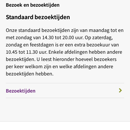
Bezoek en bezoektijden
Standaard bezoektijden
Onze standaard bezoektijden zijn van maandag tot en
met zondag van 14.30 tot 20.00 uur. Op zaterdag,
zondag en feestdagen is er een extra bezoekuur van
10.45 tot 11.30 uur. Enkele afdelingen hebben andere
bezoektijden. U leest hieronder hoeveel bezoekers
per keer welkom zijn en welke afdelingen andere
bezoektijden hebben.
Bezoektijden