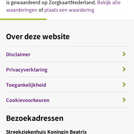
is gewaardeerd op ZorgkaartNederland.
Bekijk alle
waarderingen
of
plaats een waardering
Over deze website
Disclaimer
Privacyverklaring
Toegankelijkheid
Cookievoorkeuren
Bezoekadressen
Streekziekenhuis Koningin Beatrix